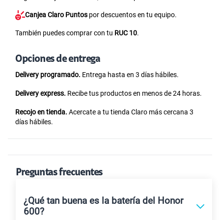
Canjea Claro Puntos
por descuentos en tu equipo.
También puedes comprar con tu
RUC 10
.
Opciones de entrega
Delivery programado.
Entrega hasta en 3 días hábiles.
Delivery express.
Recibe tus productos en menos de 24 horas.
Recojo en tienda.
Acercate a tu tienda Claro más cercana 3
días hábiles.
Preguntas frecuentes
¿Qué tan buena es la batería del Honor
600?