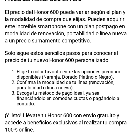
El precio del Honor 600 puede variar según el plan y
la modalidad de compra que elijas. Puedes adquirir
este increíble smartphone con un plan postpago en
modalidad de renovación, portabilidad o línea nueva
a un precio sumamente competitivo.
Solo sigue estos sencillos pasos para conocer el
precio de tu nuevo Honor 600 personalizado:
Elige tu color favorito entre las opciones premium
disponibles (Naranja, Dorado Platino o Negro).
Confirma la modalidad de tu línea (renovación,
portabilidad o línea nueva).
Escoge tu método de pago ideal, ya sea
financiándolo en cómodas cuotas o pagándolo al
contado.
¡Y listo! Llévate tu Honor 600 con envío gratuito y
accede a beneficios exclusivos al realizar tu compra
100% online.