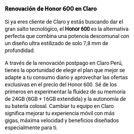
Renovación de Honor 600 en Claro
Si ya eres cliente de Claro y estás buscando dar el
gran salto tecnológico, el
Honor 600
es la alternativa
perfecta que combina una potencia descomunal con
un diseño ultra estilizado de solo 7,8 mm de
profundidad.
A través de la renovación postpago en Claro Perú,
tienes la oportunidad de elegir el plan que mejor se
adapte a tu consumo diario y aprovechar las ofertas
exclusivas en el precio del Honor 600. Sé de los
primeros en experimentar la fluidez de su memoria
de 24GB (8GB + 16GB extendida) y la autonomía de
su batería colosal. Cambiar tu equipo en Claro
significa mejorar tu experiencia móvil con más
gigas, máxima velocidad y beneficios diseñados
especialmente para ti.