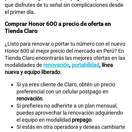
que disfrutes de tu señal sin complicaciones desde
el primer día.
Comprar Honor 600 a precio de oferta en
Tienda Claro
¿Listo para renovar o portar tu número con el nuevo
Honor 600 al mejor precio del mercado en Perú? En
Tienda Claro encontrarás las mejores ofertas en las
modalidades de
renovación
,
portabilidad
, línea
nueva y equipo liberado
.
Si ya eres cliente de Claro, obtén un precio
preferencial con un celular postpago en
renovación
.
Si prefieres no adherirte a un plan mensual,
puedes aprovechar la renovación adquiriendo
el equipo en modalidad
prepago
.
Si estás en otra operadora y deseas cambiarte