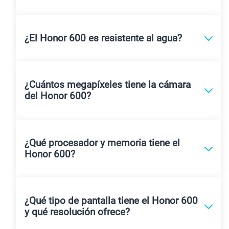
¿El Honor 600 es resistente al agua?
¿Cuántos megapíxeles tiene la cámara
del Honor 600?
¿Qué procesador y memoria tiene el
Honor 600?
¿Qué tipo de pantalla tiene el Honor 600
y qué resolución ofrece?