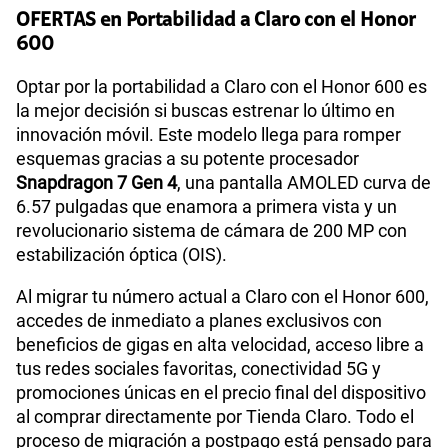
OFERTAS en Portabilidad a Claro con el Honor
600
Optar por la portabilidad a Claro con el Honor 600 es
la mejor decisión si buscas estrenar lo último en
innovación móvil. Este modelo llega para romper
esquemas gracias a su potente procesador
Snapdragon 7 Gen 4
, una pantalla AMOLED curva de
6.57 pulgadas que enamora a primera vista y un
revolucionario sistema de cámara de 200 MP con
estabilización óptica (OIS).
Al migrar tu número actual a Claro con el Honor 600,
accedes de inmediato a planes exclusivos con
beneficios de gigas en alta velocidad, acceso libre a
tus redes sociales favoritas, conectividad 5G y
promociones únicas en el precio final del dispositivo
al comprar directamente por Tienda Claro. Todo el
proceso de migración a postpago está pensado para