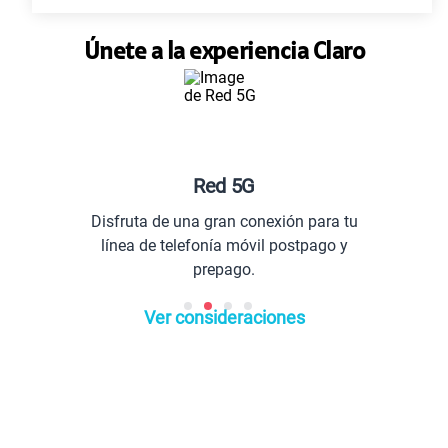
Únete a la experiencia Claro
Red 5G
Disfruta de una gran conexión para tu
línea de telefonía móvil postpago y
prepago.
Ver consideraciones