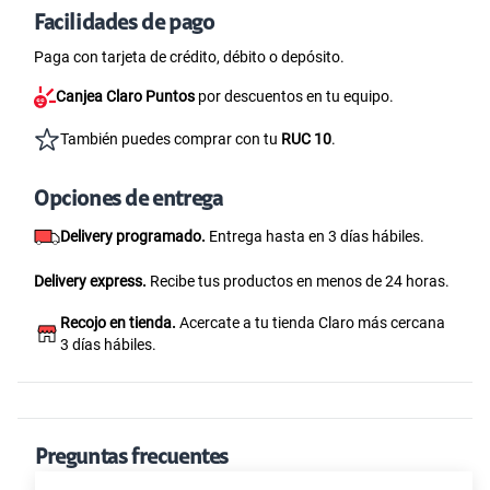
Facilidades de pago
Paga con tarjeta de crédito, débito o depósito.
Canjea Claro Puntos
por descuentos en tu equipo.
También puedes comprar con tu
RUC 10
.
Opciones de entrega
Delivery programado.
Entrega hasta en 3 días hábiles.
Delivery express.
Recibe tus productos en menos de 24 horas.
Recojo en tienda.
Acercate a tu tienda Claro más cercana
3 días hábiles.
Preguntas frecuentes