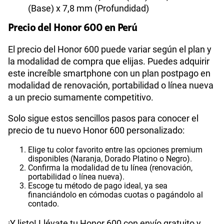
(Base) x 7,8 mm (Profundidad)
Precio del Honor 600 en Perú
El precio del Honor 600 puede variar según el plan y
la modalidad de compra que elijas. Puedes adquirir
este increíble smartphone con un plan postpago en
modalidad de renovación, portabilidad o línea nueva
a un precio sumamente competitivo.
Solo sigue estos sencillos pasos para conocer el
precio de tu nuevo Honor 600 personalizado:
Elige tu color favorito entre las opciones premium
disponibles (Naranja, Dorado Platino o Negro).
Confirma la modalidad de tu línea (renovación,
portabilidad o línea nueva).
Escoge tu método de pago ideal, ya sea
financiándolo en cómodas cuotas o pagándolo al
contado.
¡Y listo! Llévate tu Honor 600 con envío gratuito y