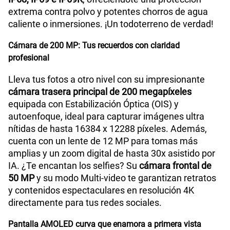
extrema contra polvo y potentes chorros de agua
caliente o inmersiones. ¡Un todoterreno de verdad!
Cámara de 200 MP: Tus recuerdos con claridad
profesional
Lleva tus fotos a otro nivel con su impresionante
cámara trasera principal de 200 megapíxeles
equipada con Estabilización Óptica (OIS) y
autoenfoque, ideal para capturar imágenes ultra
nítidas de hasta 16384 x 12288 píxeles. Además,
cuenta con un lente de 12 MP para tomas más
amplias y un zoom digital de hasta 30x asistido por
IA. ¿Te encantan los selfies? Su
cámara frontal de
50 MP
y su modo Multi-video te garantizan retratos
y contenidos espectaculares en resolución 4K
directamente para tus redes sociales.
Pantalla AMOLED curva que enamora a primera vista