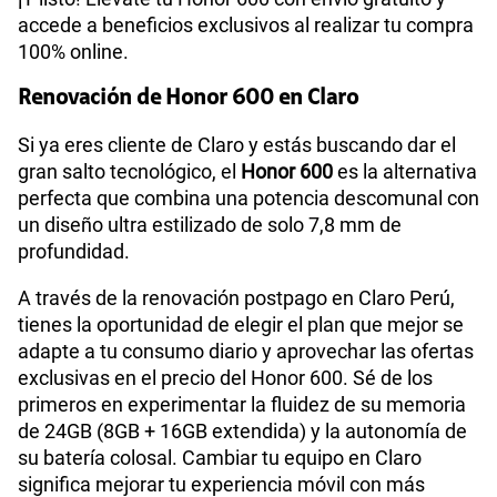
accede a beneficios exclusivos al realizar tu compra
100% online.
Renovación de Honor 600 en Claro
Si ya eres cliente de Claro y estás buscando dar el
gran salto tecnológico, el
Honor 600
es la alternativa
perfecta que combina una potencia descomunal con
un diseño ultra estilizado de solo 7,8 mm de
profundidad.
A través de la renovación postpago en Claro Perú,
tienes la oportunidad de elegir el plan que mejor se
adapte a tu consumo diario y aprovechar las ofertas
exclusivas en el precio del Honor 600. Sé de los
primeros en experimentar la fluidez de su memoria
de 24GB (8GB + 16GB extendida) y la autonomía de
su batería colosal. Cambiar tu equipo en Claro
significa mejorar tu experiencia móvil con más