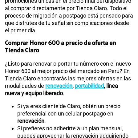
promociones únicas en el precio final del dispositivo
al comprar directamente por Tienda Claro. Todo el
proceso de migración a postpago está pensado para
que disfrutes de tu señal sin complicaciones desde
el primer día.
Comprar Honor 600 a precio de oferta en
Tienda Claro
¿Listo para renovar o portar tu número con el nuevo
Honor 600 al mejor precio del mercado en Perú? En
Tienda Claro encontrarás las mejores ofertas en las
modalidades de
renovación
,
portabilidad
, línea
nueva y equipo liberado
.
Si ya eres cliente de Claro, obtén un precio
preferencial con un celular postpago en
renovación
.
Si prefieres no adherirte a un plan mensual,
puedes aprovechar la renovación adquiriendo