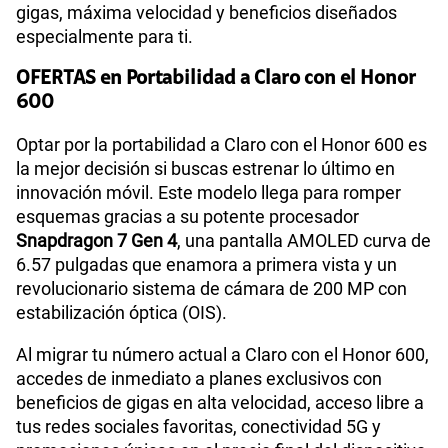
gigas, máxima velocidad y beneficios diseñados
especialmente para ti.
OFERTAS en Portabilidad a Claro con el Honor
600
Optar por la portabilidad a Claro con el Honor 600 es
la mejor decisión si buscas estrenar lo último en
innovación móvil. Este modelo llega para romper
esquemas gracias a su potente procesador
Snapdragon 7 Gen 4
, una pantalla AMOLED curva de
6.57 pulgadas que enamora a primera vista y un
revolucionario sistema de cámara de 200 MP con
estabilización óptica (OIS).
Al migrar tu número actual a Claro con el Honor 600,
accedes de inmediato a planes exclusivos con
beneficios de gigas en alta velocidad, acceso libre a
tus redes sociales favoritas, conectividad 5G y