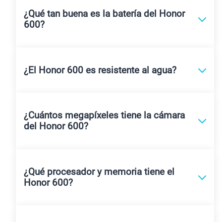
¿Qué tan buena es la batería del Honor
600?
¿El Honor 600 es resistente al agua?
¿Cuántos megapíxeles tiene la cámara
del Honor 600?
¿Qué procesador y memoria tiene el
Honor 600?