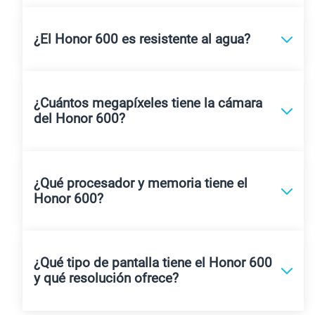
¿El Honor 600 es resistente al agua?
¿Cuántos megapíxeles tiene la cámara
del Honor 600?
¿Qué procesador y memoria tiene el
Honor 600?
¿Qué tipo de pantalla tiene el Honor 600
y qué resolución ofrece?