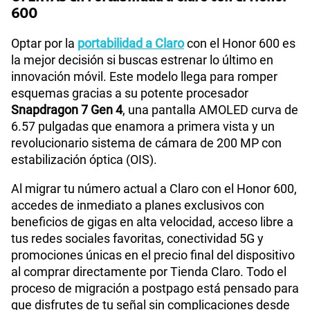
600
Optar por la
portabilidad a Claro
con el Honor 600 es
la mejor decisión si buscas estrenar lo último en
innovación móvil. Este modelo llega para romper
esquemas gracias a su potente procesador
Snapdragon 7 Gen 4
, una pantalla AMOLED curva de
6.57 pulgadas que enamora a primera vista y un
revolucionario sistema de cámara de 200 MP con
estabilización óptica (OIS).
Al migrar tu número actual a Claro con el Honor 600,
accedes de inmediato a planes exclusivos con
beneficios de gigas en alta velocidad, acceso libre a
tus redes sociales favoritas, conectividad 5G y
promociones únicas en el precio final del dispositivo
al comprar directamente por Tienda Claro. Todo el
proceso de migración a postpago está pensado para
que disfrutes de tu señal sin complicaciones desde