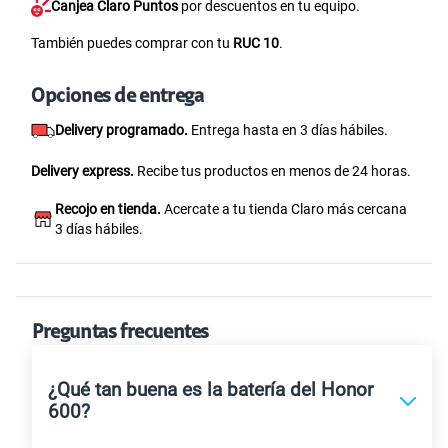
Canjea Claro Puntos
por descuentos en tu equipo.
También puedes comprar con tu
RUC 10
.
Opciones de entrega
Delivery programado.
Entrega hasta en 3 días hábiles.
Delivery express.
Recibe tus productos en menos de 24 horas.
Recojo en tienda.
Acercate a tu tienda Claro más cercana
3 días hábiles.
Preguntas frecuentes
¿Qué tan buena es la batería del Honor
600?