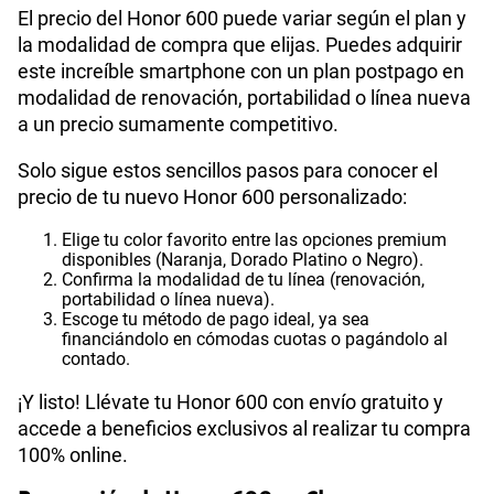
El precio del Honor 600 puede variar según el plan y
la modalidad de compra que elijas. Puedes adquirir
este increíble smartphone con un plan postpago en
modalidad de renovación, portabilidad o línea nueva
a un precio sumamente competitivo.
Solo sigue estos sencillos pasos para conocer el
precio de tu nuevo Honor 600 personalizado:
Elige tu color favorito entre las opciones premium
disponibles (Naranja, Dorado Platino o Negro).
Confirma la modalidad de tu línea (renovación,
portabilidad o línea nueva).
Escoge tu método de pago ideal, ya sea
financiándolo en cómodas cuotas o pagándolo al
contado.
¡Y listo! Llévate tu Honor 600 con envío gratuito y
accede a beneficios exclusivos al realizar tu compra
100% online.