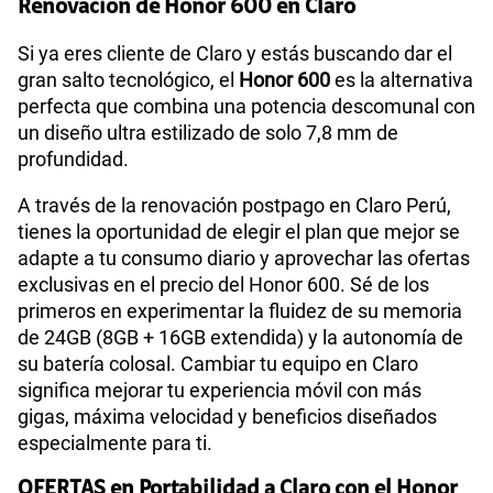
Renovación de Honor 600 en Claro
Si ya eres cliente de Claro y estás buscando dar el
gran salto tecnológico, el
Honor 600
es la alternativa
perfecta que combina una potencia descomunal con
un diseño ultra estilizado de solo 7,8 mm de
profundidad.
A través de la renovación postpago en Claro Perú,
tienes la oportunidad de elegir el plan que mejor se
adapte a tu consumo diario y aprovechar las ofertas
exclusivas en el precio del Honor 600. Sé de los
primeros en experimentar la fluidez de su memoria
de 24GB (8GB + 16GB extendida) y la autonomía de
su batería colosal. Cambiar tu equipo en Claro
significa mejorar tu experiencia móvil con más
gigas, máxima velocidad y beneficios diseñados
especialmente para ti.
OFERTAS en Portabilidad a Claro con el Honor