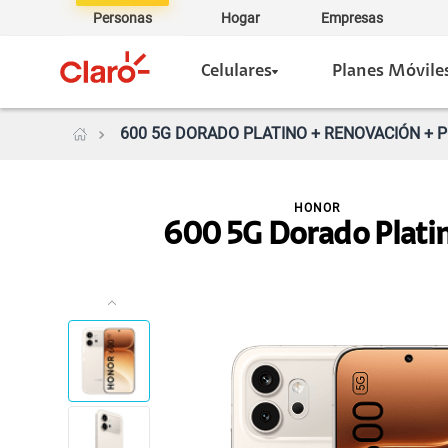
Personas
Hogar
Empresas
Celulares
Planes Móvile
600 5G DORADO PLATINO + RENOVACIÓN + P
HONOR
600 5G Dorado Plati