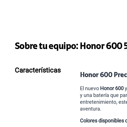
Sobre tu equipo:
Honor
600 5
Características
Honor 600 Preci
El nuevo
Honor 600
y
y una batería que par
entretenimiento, est
aventura.
Colores disponibles 