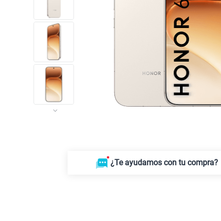
¿Te ayudamos con tu compra?