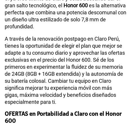
gran salto tecnológico, el
Honor 600
es la alternativa
perfecta que combina una potencia descomunal con
un diseño ultra estilizado de solo 7,8 mm de
profundidad.
A través de la renovación postpago en Claro Perú,
tienes la oportunidad de elegir el plan que mejor se
adapte a tu consumo diario y aprovechar las ofertas
exclusivas en el precio del Honor 600. Sé de los
primeros en experimentar la fluidez de su memoria
de 24GB (8GB + 16GB extendida) y la autonomía de
su batería colosal. Cambiar tu equipo en Claro
significa mejorar tu experiencia móvil con más
gigas, máxima velocidad y beneficios diseñados
especialmente para ti.
OFERTAS en Portabilidad a Claro con el Honor
600