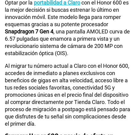
Optar por la
portabilidad a Claro
con el Honor 600 es
la mejor decisión si buscas estrenar lo último en
innovación móvil. Este modelo llega para romper
esquemas gracias a su potente procesador
Snapdragon 7 Gen 4
, una pantalla AMOLED curva de
6.57 pulgadas que enamora a primera vista y un
revolucionario sistema de cámara de 200 MP con
estabilización óptica (OIS).
Al migrar tu número actual a Claro con el Honor 600,
accedes de inmediato a planes exclusivos con
beneficios de gigas en alta velocidad, acceso libre a
tus redes sociales favoritas, conectividad 5G y
promociones únicas en el precio final del dispositivo
al comprar directamente por Tienda Claro. Todo el
proceso de migración a postpago está pensado para
que disfrutes de tu señal sin complicaciones desde
el primer día.