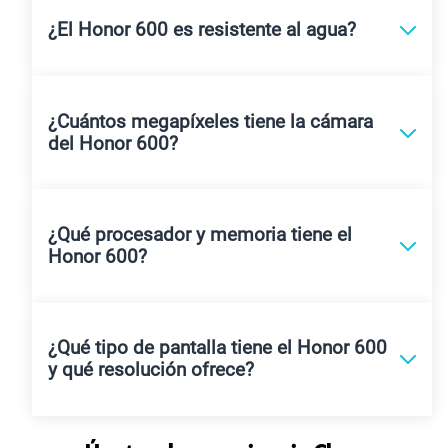
¿El Honor 600 es resistente al agua?
¿Cuántos megapíxeles tiene la cámara
del Honor 600?
¿Qué procesador y memoria tiene el
Honor 600?
¿Qué tipo de pantalla tiene el Honor 600
y qué resolución ofrece?