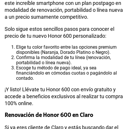
este increíble smartphone con un plan postpago en
modalidad de renovación, portabilidad o línea nueva
a un precio sumamente competitivo.
Solo sigue estos sencillos pasos para conocer el
precio de tu nuevo Honor 600 personalizado:
Elige tu color favorito entre las opciones premium
disponibles (Naranja, Dorado Platino o Negro).
Confirma la modalidad de tu línea (renovación,
portabilidad o línea nueva).
Escoge tu método de pago ideal, ya sea
financiándolo en cómodas cuotas o pagándolo al
contado.
¡Y listo! Llévate tu Honor 600 con envío gratuito y
accede a beneficios exclusivos al realizar tu compra
100% online.
Renovación de Honor 600 en Claro
Si ya eres cliente de Claro y estás buscando dar el