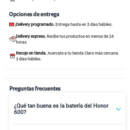
Opciones de entrega
Delivery programado.
Entrega hasta en 3 días hábiles.
Delivery express.
Recibe tus productos en menos de 24
horas.
Recojo en tienda.
Acercate a tu tienda Claro más cercana
3 días hábiles.
Preguntas frecuentes
¿Qué tan buena es la batería del Honor
600?