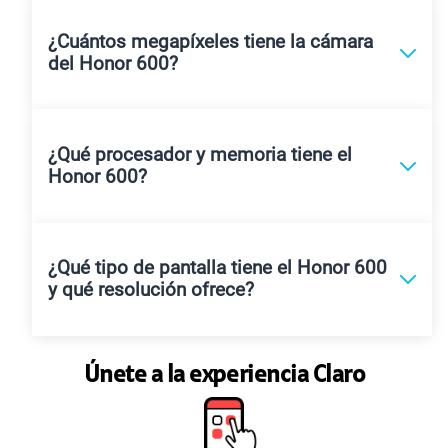
¿Cuántos megapíxeles tiene la cámara
del Honor 600?
¿Qué procesador y memoria tiene el
Honor 600?
¿Qué tipo de pantalla tiene el Honor 600
y qué resolución ofrece?
Únete a la experiencia Claro