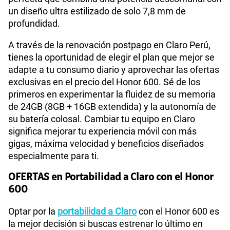
un diseño ultra estilizado de solo 7,8 mm de
profundidad.
A través de la renovación postpago en Claro Perú,
tienes la oportunidad de elegir el plan que mejor se
adapte a tu consumo diario y aprovechar las ofertas
exclusivas en el precio del Honor 600. Sé de los
primeros en experimentar la fluidez de su memoria
de 24GB (8GB + 16GB extendida) y la autonomía de
su batería colosal. Cambiar tu equipo en Claro
significa mejorar tu experiencia móvil con más
gigas, máxima velocidad y beneficios diseñados
especialmente para ti.
OFERTAS en Portabilidad a Claro con el Honor
600
Optar por la
portabilidad a Claro
con el Honor 600 es
la mejor decisión si buscas estrenar lo último en