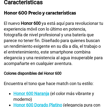
Características
Honor 600 Precio y características
El nuevo
Honor 600
ya está aquí para revolucionar tu
experiencia móvil con lo último en potencia,
fotografía de nivel profesional y una batería que
parece no tener fin. Diseñado para quienes buscan
un rendimiento exigente en su día a día, el trabajo o
el entretenimiento, este smartphone combina
elegancia y una resistencia al agua insuperable para
acompañarte en cualquier aventura.
Colores disponibles del Honor 600
Encuentra el tono que hace match con tu estilo:
Honor 600 Naranja
(el color más vibrante y
moderno)
Honor 600 Dorado Platino
(elegancia pura con