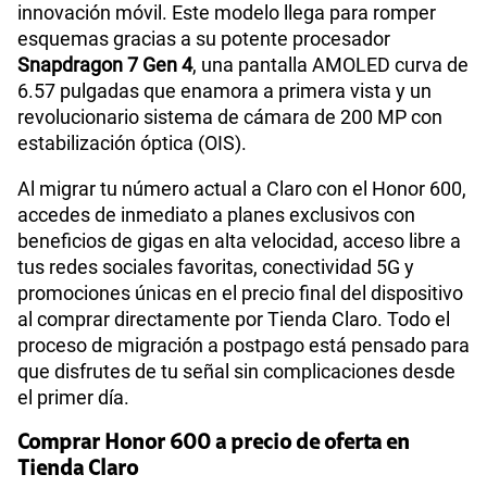
innovación móvil. Este modelo llega para romper
esquemas gracias a su potente procesador
Snapdragon 7 Gen 4
, una pantalla AMOLED curva de
6.57 pulgadas que enamora a primera vista y un
revolucionario sistema de cámara de 200 MP con
estabilización óptica (OIS).
Al migrar tu número actual a Claro con el Honor 600,
accedes de inmediato a planes exclusivos con
beneficios de gigas en alta velocidad, acceso libre a
tus redes sociales favoritas, conectividad 5G y
promociones únicas en el precio final del dispositivo
al comprar directamente por Tienda Claro. Todo el
proceso de migración a postpago está pensado para
que disfrutes de tu señal sin complicaciones desde
el primer día.
Comprar Honor 600 a precio de oferta en
Tienda Claro