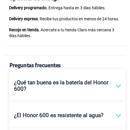
Delivery programado.
Entrega hasta en 3 días hábiles.
Delivery express.
Recibe tus productos en menos de 24 horas.
Recojo en tienda.
Acercate a tu tienda Claro más cercana 3
días hábiles.
Preguntas frecuentes
¿Qué tan buena es la batería del Honor
600?
¿El Honor 600 es resistente al agua?