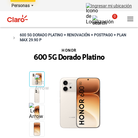
Personas
Ingresar mi ubicación
0
600 5G DORADO PLATINO + RENOVACIÓN + POSTPAGO + PLAN
MAX 29.90 P
HONOR
600 5G Dorado Platino