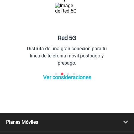
Red 5G
Disfruta de una gran conexión para tu
línea de telefonía móvil postpago y
prepago.
Ver consideraciones
Planes Móviles