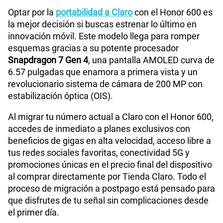
Optar por la
portabilidad a Claro
con el Honor 600 es
la mejor decisión si buscas estrenar lo último en
innovación móvil. Este modelo llega para romper
esquemas gracias a su potente procesador
Snapdragon 7 Gen 4
, una pantalla AMOLED curva de
6.57 pulgadas que enamora a primera vista y un
revolucionario sistema de cámara de 200 MP con
estabilización óptica (OIS).
Al migrar tu número actual a Claro con el Honor 600,
accedes de inmediato a planes exclusivos con
beneficios de gigas en alta velocidad, acceso libre a
tus redes sociales favoritas, conectividad 5G y
promociones únicas en el precio final del dispositivo
al comprar directamente por Tienda Claro. Todo el
proceso de migración a postpago está pensado para
que disfrutes de tu señal sin complicaciones desde
el primer día.