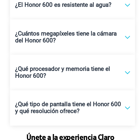
¿El Honor 600 es resistente al agua?
¿Cuántos megapíxeles tiene la cámara
del Honor 600?
¿Qué procesador y memoria tiene el
Honor 600?
¿Qué tipo de pantalla tiene el Honor 600
y qué resolución ofrece?
Únete a la experiencia Claro