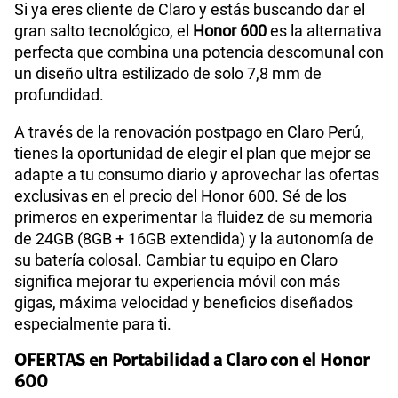
Si ya eres cliente de Claro y estás buscando dar el
gran salto tecnológico, el
Honor 600
es la alternativa
perfecta que combina una potencia descomunal con
un diseño ultra estilizado de solo 7,8 mm de
profundidad.
A través de la renovación postpago en Claro Perú,
tienes la oportunidad de elegir el plan que mejor se
adapte a tu consumo diario y aprovechar las ofertas
exclusivas en el precio del Honor 600. Sé de los
primeros en experimentar la fluidez de su memoria
de 24GB (8GB + 16GB extendida) y la autonomía de
su batería colosal. Cambiar tu equipo en Claro
significa mejorar tu experiencia móvil con más
gigas, máxima velocidad y beneficios diseñados
especialmente para ti.
OFERTAS en Portabilidad a Claro con el Honor
600