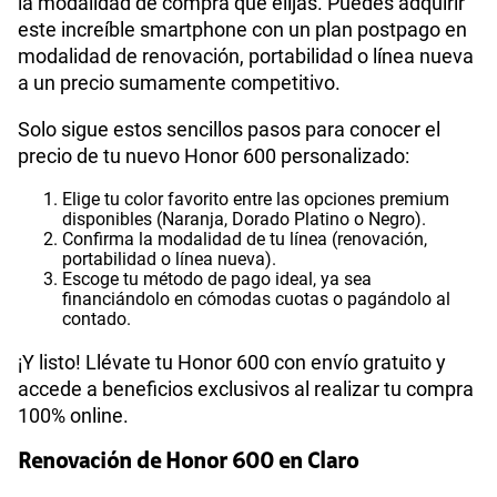
la modalidad de compra que elijas. Puedes adquirir
este increíble smartphone con un plan postpago en
modalidad de renovación, portabilidad o línea nueva
a un precio sumamente competitivo.
Solo sigue estos sencillos pasos para conocer el
precio de tu nuevo Honor 600 personalizado:
Elige tu color favorito entre las opciones premium
disponibles (Naranja, Dorado Platino o Negro).
Confirma la modalidad de tu línea (renovación,
portabilidad o línea nueva).
Escoge tu método de pago ideal, ya sea
financiándolo en cómodas cuotas o pagándolo al
contado.
¡Y listo! Llévate tu Honor 600 con envío gratuito y
accede a beneficios exclusivos al realizar tu compra
100% online.
Renovación de Honor 600 en Claro