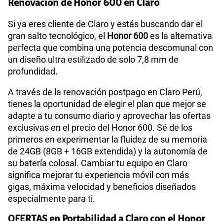
Renovación de Honor 600 en Claro
Si ya eres cliente de Claro y estás buscando dar el
gran salto tecnológico, el
Honor 600
es la alternativa
perfecta que combina una potencia descomunal con
un diseño ultra estilizado de solo 7,8 mm de
profundidad.
A través de la renovación postpago en Claro Perú,
tienes la oportunidad de elegir el plan que mejor se
adapte a tu consumo diario y aprovechar las ofertas
exclusivas en el precio del Honor 600. Sé de los
primeros en experimentar la fluidez de su memoria
de 24GB (8GB + 16GB extendida) y la autonomía de
su batería colosal. Cambiar tu equipo en Claro
significa mejorar tu experiencia móvil con más
gigas, máxima velocidad y beneficios diseñados
especialmente para ti.
OFERTAS en Portabilidad a Claro con el Honor