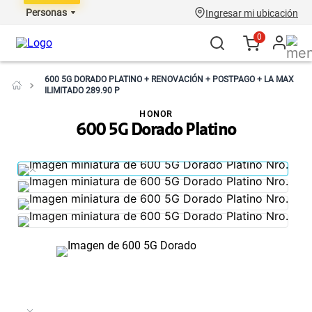
Personas
Ingresar mi ubicación
0
600 5G DORADO PLATINO + RENOVACIÓN + POSTPAGO + LA MAX
ILIMITADO 289.90 P
HONOR
600 5G Dorado Platino