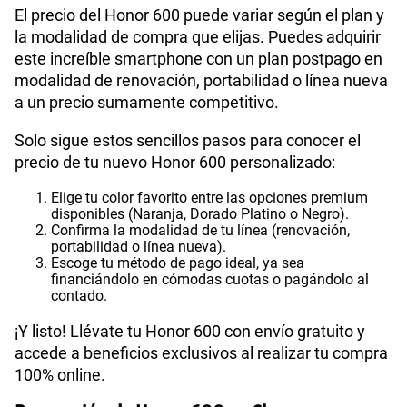
El precio del Honor 600 puede variar según el plan y
la modalidad de compra que elijas. Puedes adquirir
este increíble smartphone con un plan postpago en
modalidad de renovación, portabilidad o línea nueva
a un precio sumamente competitivo.
Solo sigue estos sencillos pasos para conocer el
precio de tu nuevo Honor 600 personalizado:
Elige tu color favorito entre las opciones premium
disponibles (Naranja, Dorado Platino o Negro).
Confirma la modalidad de tu línea (renovación,
portabilidad o línea nueva).
Escoge tu método de pago ideal, ya sea
financiándolo en cómodas cuotas o pagándolo al
contado.
¡Y listo! Llévate tu Honor 600 con envío gratuito y
accede a beneficios exclusivos al realizar tu compra
100% online.