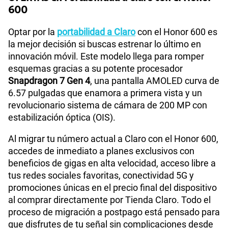
600
Optar por la
portabilidad a Claro
con el Honor 600 es
la mejor decisión si buscas estrenar lo último en
innovación móvil. Este modelo llega para romper
esquemas gracias a su potente procesador
Snapdragon 7 Gen 4
, una pantalla AMOLED curva de
6.57 pulgadas que enamora a primera vista y un
revolucionario sistema de cámara de 200 MP con
estabilización óptica (OIS).
Al migrar tu número actual a Claro con el Honor 600,
accedes de inmediato a planes exclusivos con
beneficios de gigas en alta velocidad, acceso libre a
tus redes sociales favoritas, conectividad 5G y
promociones únicas en el precio final del dispositivo
al comprar directamente por Tienda Claro. Todo el
proceso de migración a postpago está pensado para
que disfrutes de tu señal sin complicaciones desde