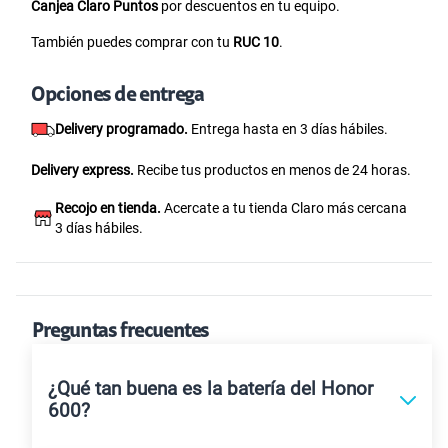
Canjea Claro Puntos
por descuentos en tu equipo.
También puedes comprar con tu
RUC 10
.
Opciones de entrega
Delivery programado.
Entrega hasta en 3 días hábiles.
Delivery express.
Recibe tus productos en menos de 24 horas.
Recojo en tienda.
Acercate a tu tienda Claro más cercana
3 días hábiles.
Preguntas frecuentes
¿Qué tan buena es la batería del Honor
600?