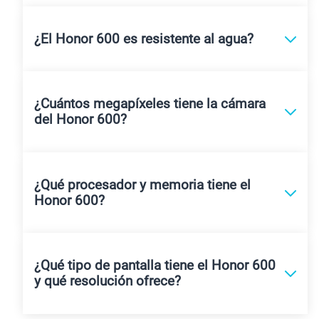
¿El Honor 600 es resistente al agua?
¿Cuántos megapíxeles tiene la cámara
del Honor 600?
¿Qué procesador y memoria tiene el
Honor 600?
¿Qué tipo de pantalla tiene el Honor 600
y qué resolución ofrece?