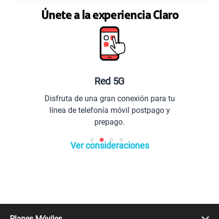
Únete a la experiencia Claro
Red 5G
Disfruta de una gran conexión para tu
línea de telefonía móvil postpago y
prepago.
Ver consideraciones
Planes Móviles