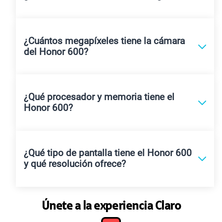
¿Cuántos megapíxeles tiene la cámara
del Honor 600?
¿Qué procesador y memoria tiene el
Honor 600?
¿Qué tipo de pantalla tiene el Honor 600
y qué resolución ofrece?
Únete a la experiencia Claro