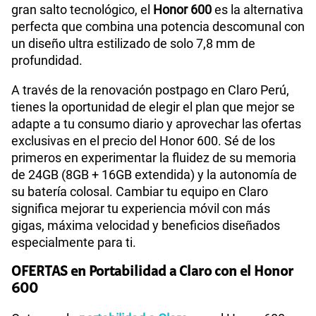
gran salto tecnológico, el
Honor 600
es la alternativa
perfecta que combina una potencia descomunal con
un diseño ultra estilizado de solo 7,8 mm de
profundidad.
A través de la renovación postpago en Claro Perú,
tienes la oportunidad de elegir el plan que mejor se
adapte a tu consumo diario y aprovechar las ofertas
exclusivas en el precio del Honor 600. Sé de los
primeros en experimentar la fluidez de su memoria
de 24GB (8GB + 16GB extendida) y la autonomía de
su batería colosal. Cambiar tu equipo en Claro
significa mejorar tu experiencia móvil con más
gigas, máxima velocidad y beneficios diseñados
especialmente para ti.
OFERTAS en Portabilidad a Claro con el Honor
600