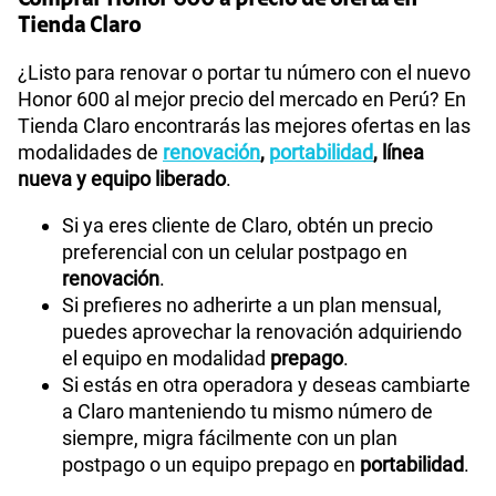
Tienda Claro
¿Listo para renovar o portar tu número con el nuevo
Honor 600 al mejor precio del mercado en Perú? En
Tienda Claro encontrarás las mejores ofertas en las
modalidades de
renovación
,
portabilidad
, línea
nueva y equipo liberado
.
Si ya eres cliente de Claro, obtén un precio
preferencial con un celular postpago en
renovación
.
Si prefieres no adherirte a un plan mensual,
puedes aprovechar la renovación adquiriendo
el equipo en modalidad
prepago
.
Si estás en otra operadora y deseas cambiarte
a Claro manteniendo tu mismo número de
siempre, migra fácilmente con un plan
postpago o un equipo prepago en
portabilidad
.