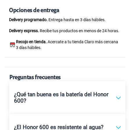
Opciones de entrega
Delivery programado.
Entrega hasta en 3 días hábiles.
Delivery express.
Recibe tus productos en menos de 24 horas.
Recojo en tienda.
Acercate a tu tienda Claro más cercana
3 días hábiles.
Preguntas frecuentes
¿Qué tan buena es la batería del Honor
600?
¿El Honor 600 es resistente al agua?