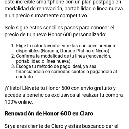
este increíble smartphone con un plan postpago en
modalidad de renovación, portabilidad o línea nueva
a un precio sumamente competitivo.
Solo sigue estos sencillos pasos para conocer el
precio de tu nuevo Honor 600 personalizado:
Elige tu color favorito entre las opciones premium
disponibles (Naranja, Dorado Platino o Negro).
Confirma la modalidad de tu línea (renovación,
portabilidad o línea nueva).
Escoge tu método de pago ideal, ya sea
financiándolo en cómodas cuotas o pagándolo al
contado.
¡Y listo! Llévate tu Honor 600 con envío gratuito y
accede a beneficios exclusivos al realizar tu compra
100% online.
Renovación de Honor 600 en Claro
Si ya eres cliente de Claro y estás buscando dar el