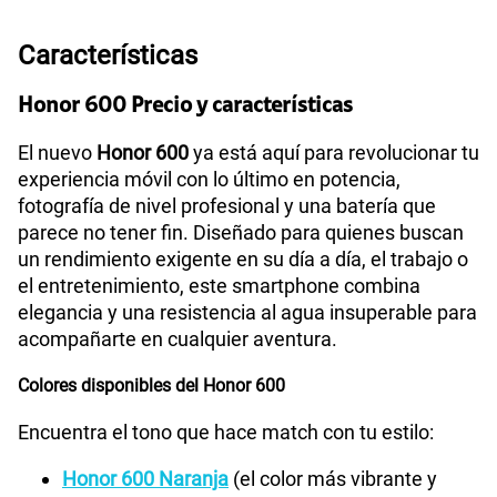
Ver más planes
Características
Honor 600 Precio y características
El nuevo
Honor 600
ya está aquí para revolucionar tu
experiencia móvil con lo último en potencia,
fotografía de nivel profesional y una batería que
parece no tener fin. Diseñado para quienes buscan
un rendimiento exigente en su día a día, el trabajo o
el entretenimiento, este smartphone combina
elegancia y una resistencia al agua insuperable para
acompañarte en cualquier aventura.
Colores disponibles del Honor 600
Encuentra el tono que hace match con tu estilo:
Honor 600 Naranja
(el color más vibrante y