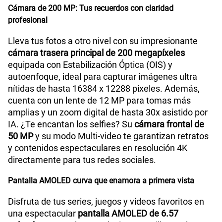
Cámara de 200 MP: Tus recuerdos con claridad
profesional
Lleva tus fotos a otro nivel con su impresionante
cámara trasera principal de 200 megapíxeles
equipada con Estabilización Óptica (OIS) y
autoenfoque, ideal para capturar imágenes ultra
nítidas de hasta 16384 x 12288 píxeles. Además,
cuenta con un lente de 12 MP para tomas más
amplias y un zoom digital de hasta 30x asistido por
IA. ¿Te encantan los selfies? Su
cámara frontal de
50 MP
y su modo Multi-video te garantizan retratos
y contenidos espectaculares en resolución 4K
directamente para tus redes sociales.
Pantalla AMOLED curva que enamora a primera vista
Disfruta de tus series, juegos y videos favoritos en
una espectacular
pantalla AMOLED de 6.57