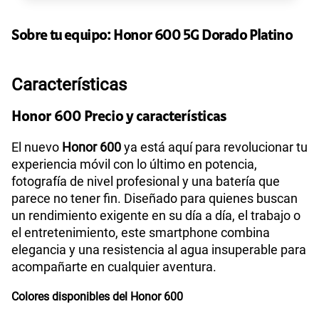
Sobre tu equipo:
Honor
600 5G Dorado Platino
Características
Honor 600 Precio y características
El nuevo
Honor 600
ya está aquí para revolucionar tu
experiencia móvil con lo último en potencia,
fotografía de nivel profesional y una batería que
parece no tener fin. Diseñado para quienes buscan
un rendimiento exigente en su día a día, el trabajo o
el entretenimiento, este smartphone combina
elegancia y una resistencia al agua insuperable para
acompañarte en cualquier aventura.
Colores disponibles del Honor 600