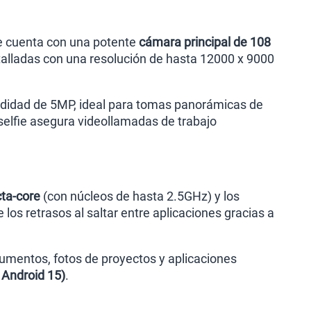
ite cuenta con una potente
cámara principal de 108
etalladas con una resolución de hasta 12000 x 9000
ndidad de 5MP, ideal para tomas panorámicas de
 selfie asegura videollamadas de trabajo
ta-core
(con núcleos de hasta 2.5GHz) y los
 los retrasos al saltar entre aplicaciones gracias a
umentos, fotos de proyectos y aplicaciones
 Android 15)
.