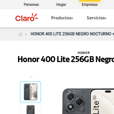
Personas
Hogar
Empresas
Productos
Servicios
HONOR 400 LITE 256GB NEGRO NOCTURNO +
HONOR
Honor 400 Lite 256GB Negr