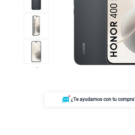
¿Te ayudamos con tu compra