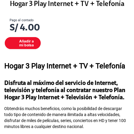
Hogar 3 Play Internet + TV + Telefonía
Pago al contado
S/
4.00
Añadir a
mi bolsa
Hogar 3 Play Internet + TV + Telefonía
Disfruta al máximo del servicio de Internet,
televisión y telefonía al contratar nuestro Plan
Hogar 3 Play Internet + Televisión + Telefonía.
Obtendrás muchos beneficios, como la posibilidad de descargar
todo tipo de contenido de manera ilimitada a altas velocidades,
disfrutar de miles de películas, series, conciertos en HD y tener 100
minutos libres a cualquier destino nacional.