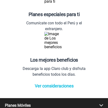
Planes especiales para ti
Comunícate con todo el Perú y el
extranjero.
Los mejores beneficios
Descarga la app Claro club y disfruta
beneficios todos los días.
Ver consideraciones
Planes Móviles