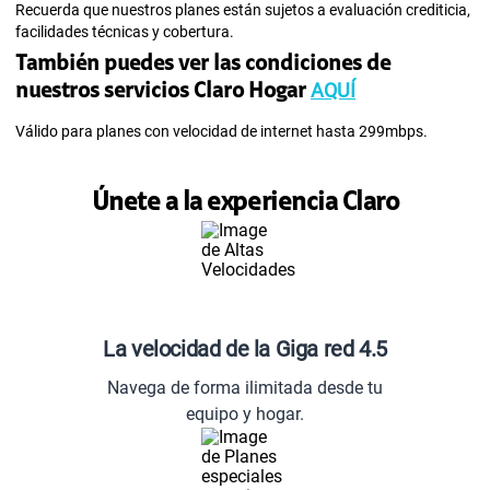
Recuerda que nuestros planes están sujetos a evaluación crediticia,
facilidades técnicas y cobertura.
También puedes ver las condiciones de
AQUÍ
nuestros servicios Claro Hogar
Válido para planes con velocidad de internet hasta 299mbps.
Únete a la experiencia Claro
La velocidad de la Giga red 4.5
Navega de forma ilimitada desde tu
equipo y hogar.