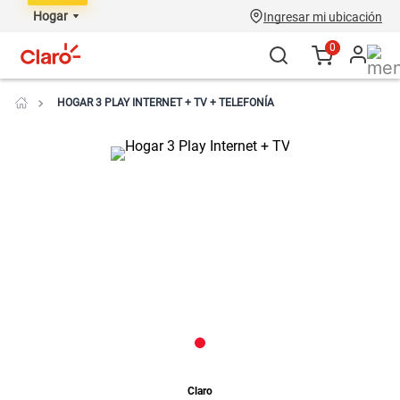
Hogar
Ingresar mi ubicación
0
HOGAR 3 PLAY INTERNET + TV + TELEFONÍA
Claro