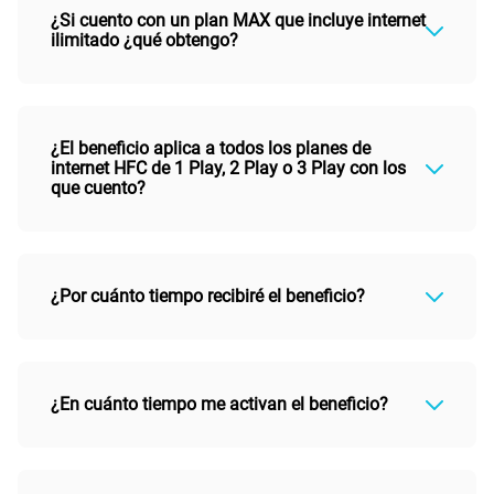
¿Si cuento con un plan MAX que incluye internet
ilimitado ¿qué obtengo?
¿El beneficio aplica a todos los planes de
internet HFC de 1 Play, 2 Play o 3 Play con los
que cuento?
¿Por cuánto tiempo recibiré el beneficio?
¿En cuánto tiempo me activan el beneficio?