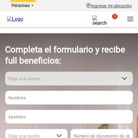
Personas
Ingresar mi ubicación
0
Completa el formulario y recibe
full beneficios: