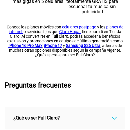
Conoce los planes móviles con
celulares postpago
y los
planes de
internet
o servicios fijos que
Claro Hogar
tiene para ti en Tienda
Claro. Al convertirte en
Full Claro
, podrás acceder a beneficios
exclusivos y promociones en equipos de última generación como
iPhone 16 Pro Max
,
iPhone 17
y
Samsung S26 Ultra
, además de
muchas otras opciones disponibles según la campaña vigente.
¿Qué esperas para ser Full Claro?
Preguntas frecuentes
¿Qué es ser Full Claro?