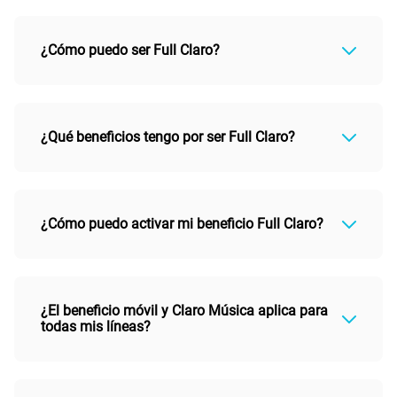
¿Cómo puedo ser Full Claro?
¿Qué beneficios tengo por ser Full Claro?
¿Cómo puedo activar mi beneficio Full Claro?
¿El beneficio móvil y Claro Música aplica para
todas mis líneas?