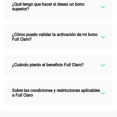
¿Qué tengo que hacer si deseo un bono
superior?
¿Cómo puedo validar la activación de mi bono
Full Claro?
¿Cuándo pierdo el beneficio Full Claro?
Sobre las condiciones y restricciones aplicables
a Full Claro