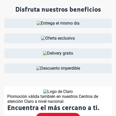
Disfruta nuestros beneficios
Promoción válida también en nuestros Centros de
atención Claro a nivel nacional.
Encuentra el más cercano a ti.