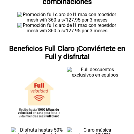
combinaciones
Beneficios Full Claro ¡Conviértete en
Full y disfruta!