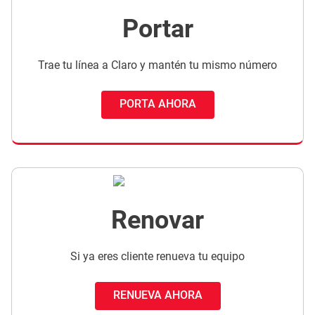
Portar
Trae tu línea a Claro y mantén tu mismo número
PORTA AHORA
Renovar
Si ya eres cliente renueva tu equipo
RENUEVA AHORA