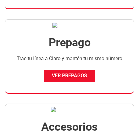
Prepago
Trae tu línea a Claro y mantén tu mismo número
VER PREPAGOS
Accesorios