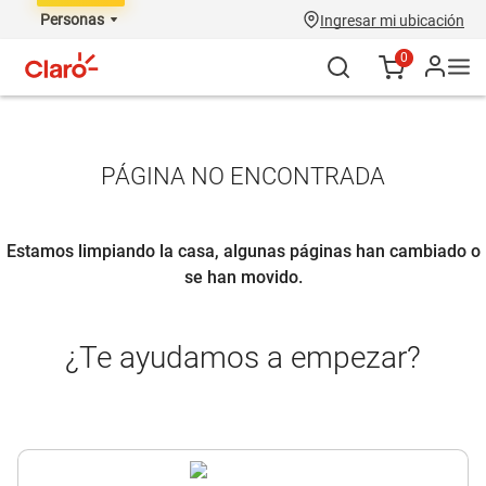
Personas
Ingresar mi ubicación
0
PÁGINA NO ENCONTRADA
Estamos limpiando la casa, algunas páginas han cambiado o
se han movido.
¿Te ayudamos a empezar?