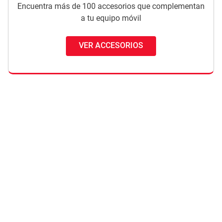
Encuentra más de 100 accesorios que complementan
a tu equipo móvil
VER ACCESORIOS