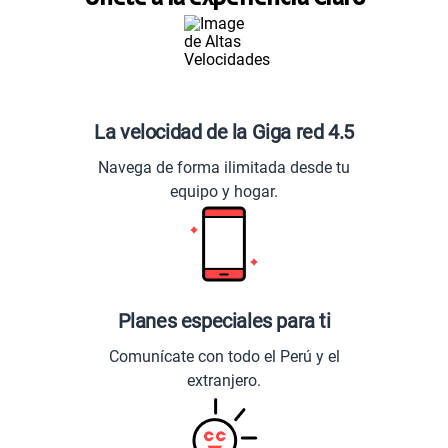
La velocidad de la Giga red 4.5
Navega de forma ilimitada desde tu
equipo y hogar.
Planes especiales para ti
Comunícate con todo el Perú y el
extranjero.