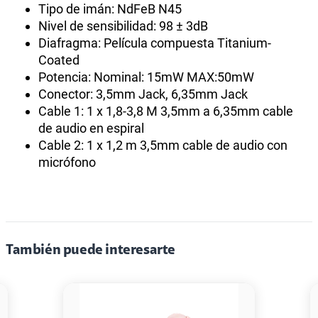
Tipo de imán: NdFeB N45
Nivel de sensibilidad: 98 ± 3dB
Diafragma: Película compuesta Titanium-
Coated
Potencia: Nominal: 15mW MAX:50mW
Conector: 3,5mm Jack, 6,35mm Jack
Cable 1: 1 x 1,8-3,8 M 3,5mm a 6,35mm cable
de audio en espiral
Cable 2: 1 x 1,2 m 3,5mm cable de audio con
micrófono
También puede interesarte