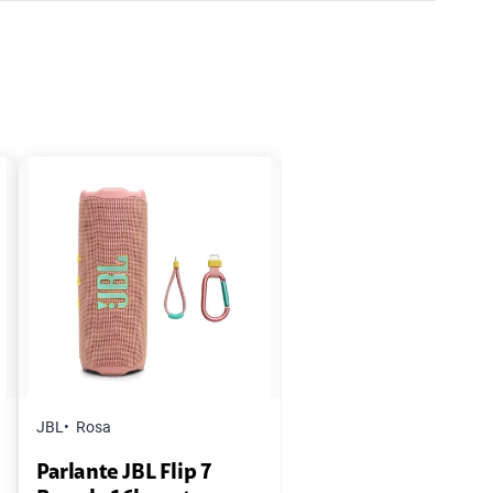
JBL
Rosa
Parlante JBL Flip 7