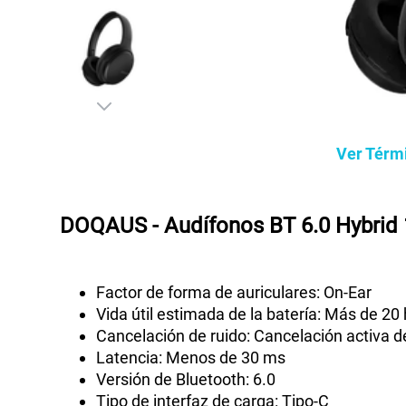
Ver Térm
DOQAUS - Audífonos BT 6.0 Hybrid 1
Factor de forma de auriculares: On-Ear
Vida útil estimada de la batería: Más de 20
Cancelación de ruido: Cancelación activa d
Latencia: Menos de 30 ms
Versión de Bluetooth: 6.0
Tipo de interfaz de carga: Tipo-C