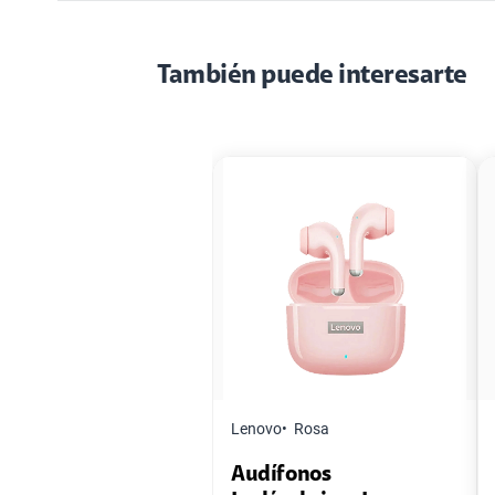
También puede interesarte
Lenovo
Rosa
Audífonos