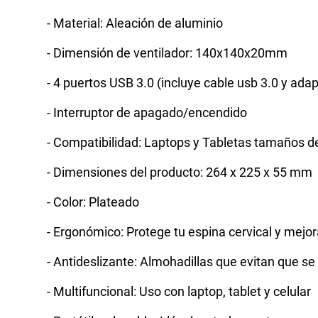
- Material: Aleación de aluminio
- Dimensión de ventilador: 140x140x20mm
- 4 puertos USB 3.0 (incluye cable usb 3.0 y adap
- Interruptor de apagado/encendido
- Compatibilidad: Laptops y Tabletas tamaños 
- Dimensiones del producto: 264 x 225 x 55 mm
- Color: Plateado
- Ergonómico: Protege tu espina cervical y mejor
- Antideslizante: Almohadillas que evitan que se
- Multifuncional: Uso con laptop, tablet y celular