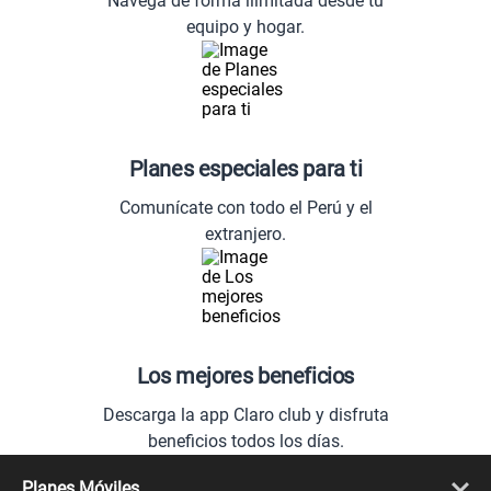
Navega de forma ilimitada desde tu
equipo y hogar.
Planes especiales para ti
Comunícate con todo el Perú y el
extranjero.
Los mejores beneficios
Descarga la app Claro club y disfruta
beneficios todos los días.
Planes Móviles