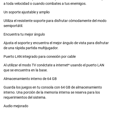
a toda velocidad o cuando combates a tus enemigos.
Un soporte ajustable y amplio
Utiliza el resistente soporte para disfrutar cómodamente del modo
semiportátil.
Encuentra tu mejor ángulo
Ajusta el soporte y encuentra el mejor ángulo de vista para disfrutar
de una rápida partida multijugador.
Puerto LAN integrado para conexión por cable
Al utilizar el modo TV conéctate a internet* usando el puerto LAN
que se encuentra en la base.
Almacenamiento interno de 64 GB
Guarda los juegos en tu consola con 64 GB de almacenamiento
interno. Una porción de la memoria interna se reserva para los
requerimientos del sistema.
Audio mejorado