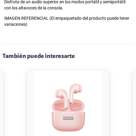
Disfruta de un audio superior en los modos portátil y semiportátil
con los altavoces de la consola.
IMAGEN REFERENCIAL (El empaquetado del producto puede tener
variaciones)
También puede interesarte