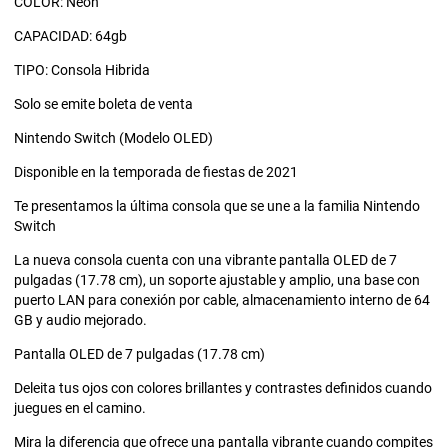
COLOR: Neon
CAPACIDAD: 64gb
TIPO: Consola Hibrida
Solo se emite boleta de venta
Nintendo Switch (Modelo OLED)
Disponible en la temporada de fiestas de 2021
Te presentamos la última consola que se une a la familia Nintendo
Switch
La nueva consola cuenta con una vibrante pantalla OLED de 7
pulgadas (17.78 cm), un soporte ajustable y amplio, una base con
puerto LAN para conexión por cable, almacenamiento interno de 64
GB y audio mejorado.
Pantalla OLED de 7 pulgadas (17.78 cm)
Deleita tus ojos con colores brillantes y contrastes definidos cuando
juegues en el camino.
Mira la diferencia que ofrece una pantalla vibrante cuando compites