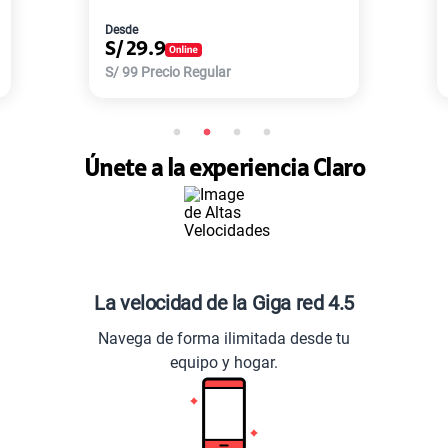
Desde
S/
77.9
S/
168
Precio Regular
Únete a la experiencia Claro
La velocidad de la Giga red 4.5
Navega de forma ilimitada desde tu
equipo y hogar.