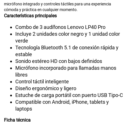
micrófono integrado y controles táctiles para una experiencia
cómoda y práctica en cualquier momento.
Características principales
Combo de 3 audífonos Lenovo LP40 Pro
Incluye 2 unidades color negro y 1 unidad color
verde
Tecnología Bluetooth 5.1 de conexión rápida y
estable
Sonido estéreo HD con bajos definidos
Micrófono incorporado para llamadas manos
libres
Control táctil inteligente
Diseño ergonómico y ligero
Estuche de carga portátil con puerto USB Tipo-C
Compatible con Android, iPhone, tablets y
laptops
Ficha técnica