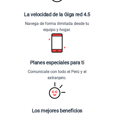
La velocidad de la Giga red 4.5
Navega de forma ilimitada desde tu
equipo y hogar.
Planes especiales para ti
Comunícate con todo el Perú y el
extranjero.
Los mejores beneficios