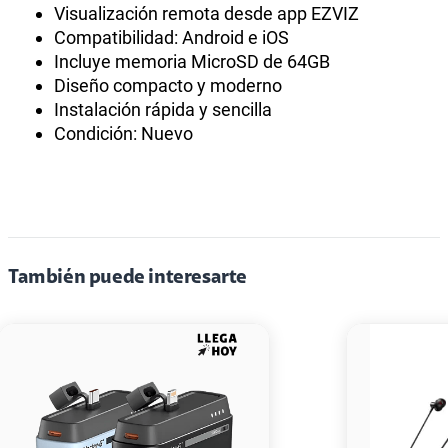
Visualización remota desde app EZVIZ
Compatibilidad: Android e iOS
Incluye memoria MicroSD de 64GB
Diseño compacto y moderno
Instalación rápida y sencilla
Condición: Nuevo
También puede interesarte