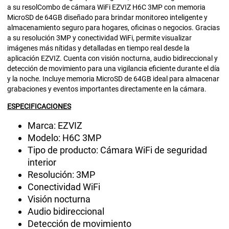
a su resolCombo de cámara WiFi EZVIZ H6C 3MP con memoria
MicroSD de 64GB diseñado para brindar monitoreo inteligente y
almacenamiento seguro para hogares, oficinas o negocios. Gracias
a su resolución 3MP y conectividad WiFi, permite visualizar
imágenes más nítidas y detalladas en tiempo real desde la
aplicación EZVIZ. Cuenta con visión nocturna, audio bidireccional y
detección de movimiento para una vigilancia eficiente durante el día
y la noche. Incluye memoria MicroSD de 64GB ideal para almacenar
grabaciones y eventos importantes directamente en la cámara.
ESPECIFICACIONES
Marca: EZVIZ
Modelo: H6C 3MP
Tipo de producto: Cámara WiFi de seguridad
interior
Resolución: 3MP
Conectividad WiFi
Visión nocturna
Audio bidireccional
Detección de movimiento