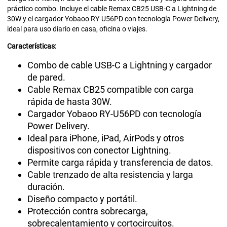
práctico combo. Incluye el cable Remax CB25 USB-C a Lightning de
30W y el cargador Yobaoo RY-U56PD con tecnología Power Delivery,
ideal para uso diario en casa, oficina o viajes.
Características:
Combo de cable USB-C a Lightning y cargador
de pared.
Cable Remax CB25 compatible con carga
rápida de hasta 30W.
Cargador Yobaoo RY-U56PD con tecnología
Power Delivery.
Ideal para iPhone, iPad, AirPods y otros
dispositivos con conector Lightning.
Permite carga rápida y transferencia de datos.
Cable trenzado de alta resistencia y larga
duración.
Diseño compacto y portátil.
Protección contra sobrecarga,
sobrecalentamiento y cortocircuitos.