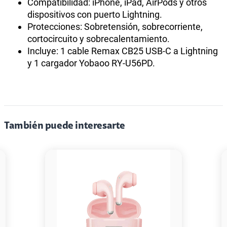
Compatibilidad: iPhone, iPad, AirPods y otros
dispositivos con puerto Lightning.
Protecciones: Sobretensión, sobrecorriente,
cortocircuito y sobrecalentamiento.
Incluye: 1 cable Remax CB25 USB-C a Lightning
y 1 cargador Yobaoo RY-U56PD.
También puede interesarte