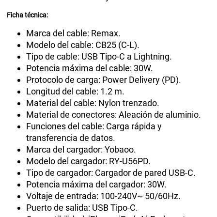
Ficha técnica:
Marca del cable: Remax.
Modelo del cable: CB25 (C-L).
Tipo de cable: USB Tipo-C a Lightning.
Potencia máxima del cable: 30W.
Protocolo de carga: Power Delivery (PD).
Longitud del cable: 1.2 m.
Material del cable: Nylon trenzado.
Material de conectores: Aleación de aluminio.
Funciones del cable: Carga rápida y
transferencia de datos.
Marca del cargador: Yobaoo.
Modelo del cargador: RY-U56PD.
Tipo de cargador: Cargador de pared USB-C.
Potencia máxima del cargador: 30W.
Voltaje de entrada: 100-240V~ 50/60Hz.
Puerto de salida: USB Tipo-C.