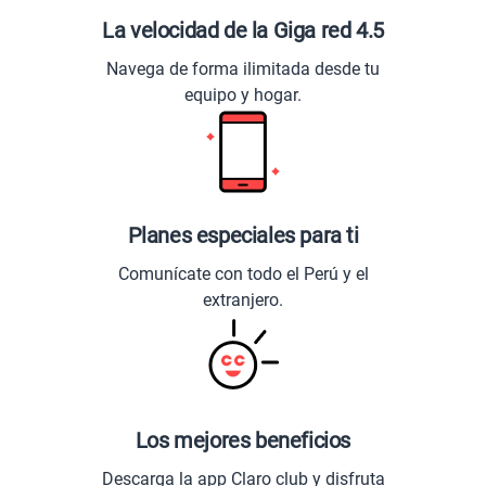
La velocidad de la Giga red 4.5
Navega de forma ilimitada desde tu
equipo y hogar.
Planes especiales para ti
Comunícate con todo el Perú y el
extranjero.
Los mejores beneficios
Descarga la app Claro club y disfruta