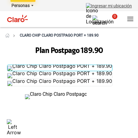
Personas
Ingresar mi ubicación
0
CLARO CHIP CLARO POSTPAGO PORT + 189.90
Plan Postpago 189.90