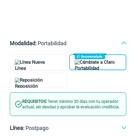
Modalidad:
Portabilidad
Línea Nueva
Cámbiate a Claro
Reposición
REQUISITOS:
Tener mínimo 30 días con tu operador
actual, sin deudas y aprobar la evaluación crediticia.
Línea:
Postpago