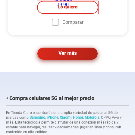
Lo quiero
Comparar
Ver más
Compra celulares 5G al mejor precio
En Tienda Claro encontrarás una amplia variedad de celulares 5G de
marcas como
Samsung
,
iPhone
,
Xiaomi
,
Honor
,
Motorola
, OPPO, Vivo y
más. Esta tecnología permite disfrutar de una conexión más rápida y
estable para navegar, realizar videollamadas, jugar en línea y consumir
contenido en alta calidad.