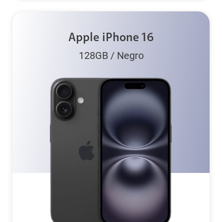
Apple iPhone 16
128GB
/
Negro