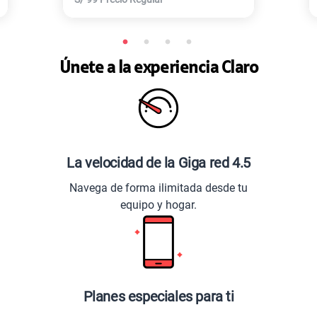
Únete a la experiencia Claro
La velocidad de la Giga red 4.5
Navega de forma ilimitada desde tu
equipo y hogar.
Planes especiales para ti