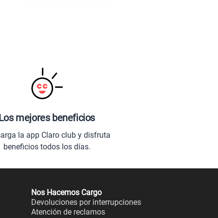
Los mejores beneficios
arga la app Claro club y disfruta
beneficios todos los días.
Nos Hacemos Cargo
Devoluciones por interrupciones
Atención de reclamos