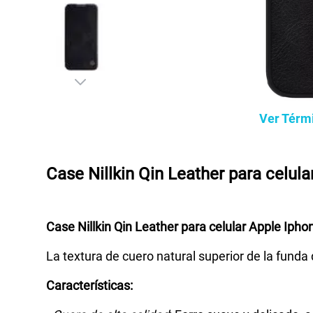
Ver Térm
Case Nillkin Qin Leather para celul
Case Nillkin Qin Leather para celular Apple Ipho
La textura de cuero natural superior de la funda
Características: