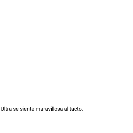
Ultra se siente maravillosa al tacto.