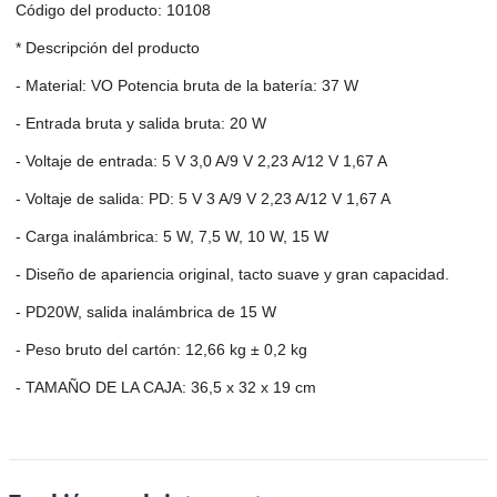
Código del producto: 10108
* Descripción del producto
- Material: VO Potencia bruta de la batería: 37 W
- Entrada bruta y salida bruta: 20 W
- Voltaje de entrada: 5 V 3,0 A/9 V 2,23 A/12 V 1,67 A
- Voltaje de salida: PD: 5 V 3 A/9 V 2,23 A/12 V 1,67 A
- Carga inalámbrica: 5 W, 7,5 W, 10 W, 15 W
- Diseño de apariencia original, tacto suave y gran capacidad.
- PD20W, salida inalámbrica de 15 W
- Peso bruto del cartón: 12,66 kg ± 0,2 kg
- TAMAÑO DE LA CAJA: 36,5 x 32 x 19 cm