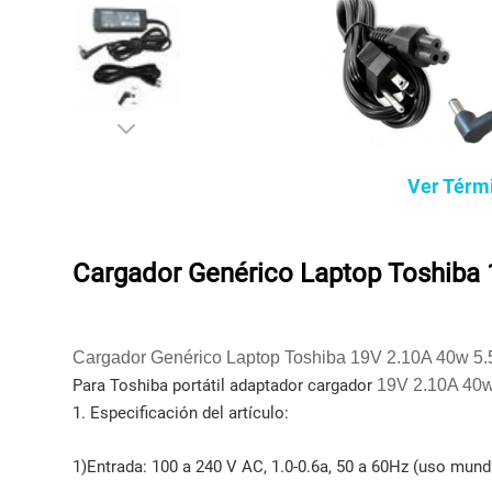
Ver Térm
Cargador Genérico Laptop Toshiba
Cargador Genérico Laptop Toshiba 19V 2.10A 40w 
Para Toshiba portátil adaptador cargador
19V 2.10A 40
1. Especificación del artículo:
1)Entrada: 100 a 240 V AC, 1.0-0.6a, 50 a 60Hz (uso mundi