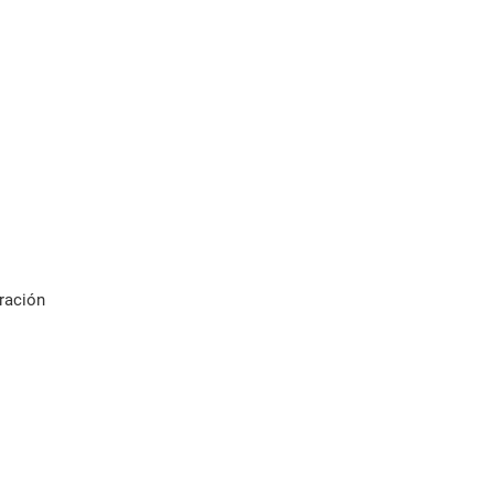
ración