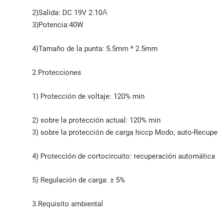
2)Salida: DC 19V 2.10
A
3)Potencia:40W
4)Tamaño de la punta: 5.5mm * 2.5mm
2.Protecciones
1) Protección de voltaje: 120% min
2) sobre la protección actual: 120% min
3) sobre la protección de carga hiccp Modo, auto-Recupe
4) Protección de cortocircuito: recuperación automática
5) Regulación de carga: ± 5%
3.Requisito ambiental