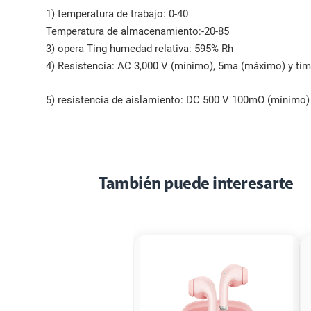
1) temperatura de trabajo: 0-40
Temperatura de almacenamiento:-20-85
3) opera Ting humedad relativa: 595% Rh
4) Resistencia: AC 3,000 V (mínimo), 5ma (máximo) y tím
5) resistencia de aislamiento: DC 500 V 100mO (mínimo
También puede interesarte