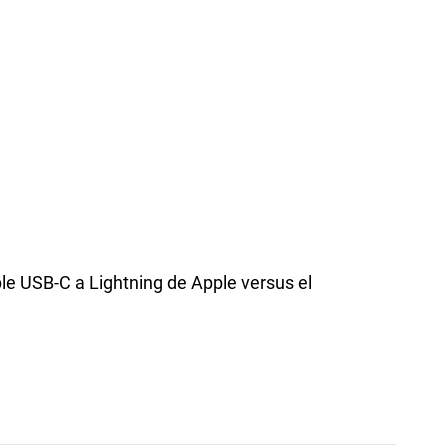
le USB-C a Lightning de Apple versus el