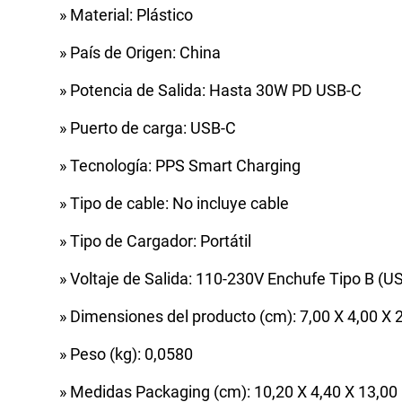
» Material: Plástico
» País de Origen: China
» Potencia de Salida: Hasta 30W PD USB-C
» Puerto de carga: USB-C
» Tecnología: PPS Smart Charging
» Tipo de cable: No incluye cable
» Tipo de Cargador: Portátil
» Voltaje de Salida: 110-230V Enchufe Tipo B (U
» Dimensiones del producto (cm): 7,00 X 4,00 X 
» Peso (kg): 0,0580
» Medidas Packaging (cm): 10,20 X 4,40 X 13,00