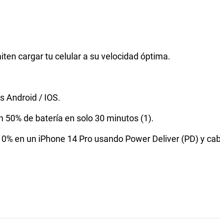
iten cargar tu celular a su velocidad óptima.
s Android / IOS.
n 50% de batería en solo 30 minutos (1).
 0% en un iPhone 14 Pro usando Power Deliver (PD) y cab