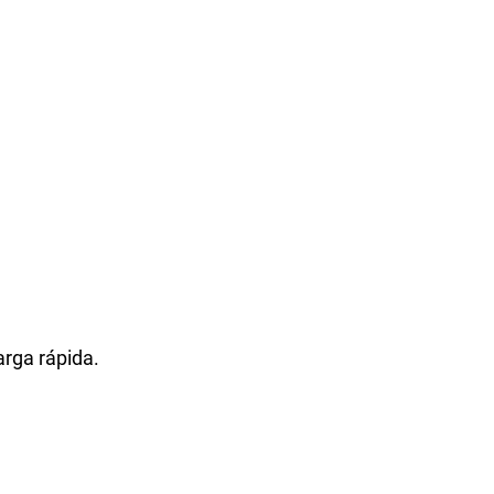
rga rápida.