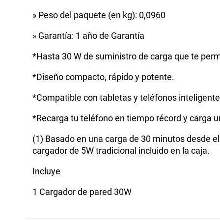
» Peso del paquete (en kg): 0,0960
» Garantía: 1 año de Garantía
*Hasta 30 W de suministro de carga que te perm
*Diseño compacto, rápido y potente.
*Compatible con tabletas y teléfonos inteligente
*Recarga tu teléfono en tiempo récord y carga u
(1) Basado en una carga de 30 minutos desde el
cargador de 5W tradicional incluido en la caja.
Incluye
1 Cargador de pared 30W