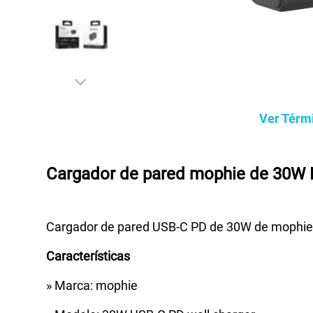
Ver Térm
Cargador de pared mophie de 30W 
Cargador de pared USB-C PD de 30W de mophie te
Características
» Marca: mophie