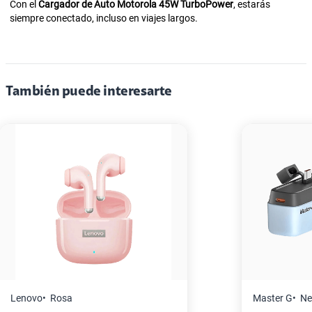
Con el
Cargador de Auto Motorola 45W TurboPower
, estarás
siempre conectado, incluso en viajes largos.
También puede interesarte
Master G
Negro