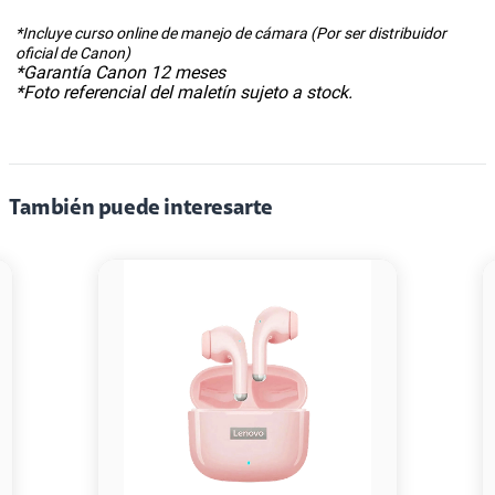
*Incluye curso online de manejo de cámara (Por ser distribuidor
oficial de Canon)
*Garantía Canon 12 meses
*Foto referencial del maletín sujeto a stock.
También puede interesarte