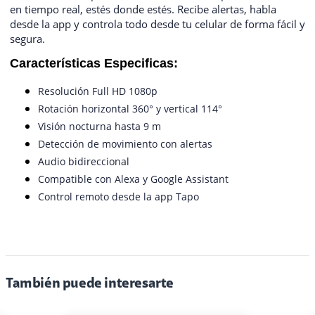
en tiempo real, estés donde estés. Recibe alertas, habla
desde la app y controla todo desde tu celular de forma fácil y
segura.
Características Especificas:
Resolución Full HD 1080p
Rotación horizontal 360° y vertical 114°
Visión nocturna hasta 9 m
Detección de movimiento con alertas
Audio bidireccional
Compatible con Alexa y Google Assistant
Control remoto desde la app Tapo
También puede interesarte