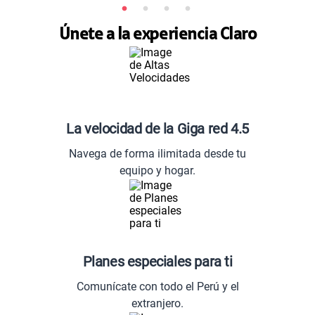
Únete a la experiencia Claro
La velocidad de la Giga red 4.5
Navega de forma ilimitada desde tu
equipo y hogar.
Planes especiales para ti
Comunícate con todo el Perú y el
extranjero.