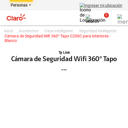
Personas
Ingresar mi ubicación
0
accesorios
casa inteligente
seguridad inteligente
Cámara de Seguridad Wifi 360° Tapo C200C para interiores -
Blanco
Tp Link
Cámara de Seguridad Wifi 360° Tapo
...