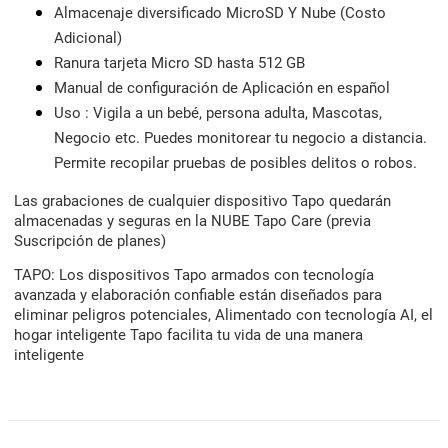
Almacenaje diversificado MicroSD Y Nube (Costo
Adicional)
Ranura tarjeta Micro SD hasta 512 GB
Manual de configuración de Aplicación en español
Uso : Vigila a un bebé, persona adulta, Mascotas,
Negocio etc. Puedes monitorear tu negocio a distancia.
Permite recopilar pruebas de posibles delitos o robos.
Las grabaciones de cualquier dispositivo Tapo quedarán
almacenadas y seguras en la NUBE Tapo Care (previa
Suscripción de planes)
TAPO: Los dispositivos Tapo armados con tecnología
avanzada y elaboración confiable están diseñados para
eliminar peligros potenciales, Alimentado con tecnología AI, el
hogar inteligente Tapo facilita tu vida de una manera
inteligente