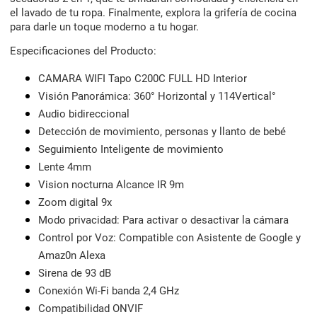
el lavado de tu ropa. Finalmente, explora la grifería de cocina
para darle un toque moderno a tu hogar.
Especificaciones del Producto:
CAMARA WIFI Tapo C200C FULL HD Interior
Visión Panorámica: 360° Horizontal y 114Vertical°
Audio bidireccional
Detección de movimiento, personas y llanto de bebé
Seguimiento Inteligente de movimiento
Lente 4mm
Vision nocturna Alcance IR 9m
Zoom digital 9x
Modo privacidad: Para activar o desactivar la cámara
Control por Voz: Compatible con Asistente de Google y
Amaz0n Alexa
Sirena de 93 dB
Conexión Wi-Fi banda 2,4 GHz
Compatibilidad ONVIF