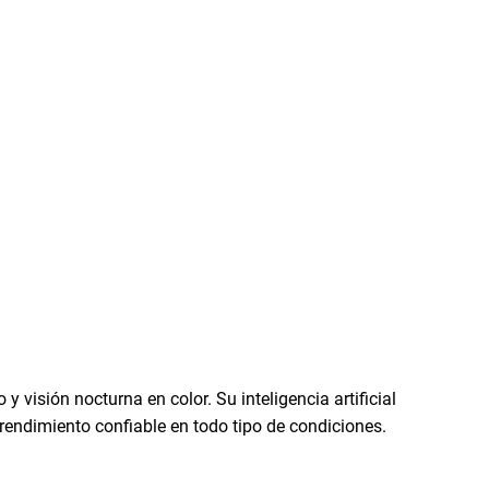
visión nocturna en color. Su inteligencia artificial
rendimiento confiable en todo tipo de condiciones.