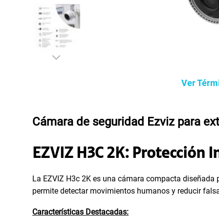
Ver Térm
Cámara de seguridad Ezviz para ext
EZVIZ H3C 2K: Protección I
La EZVIZ H3c 2K es una cámara compacta diseñada para 
permite detectar movimientos humanos y reducir falsa
Características Destacadas: