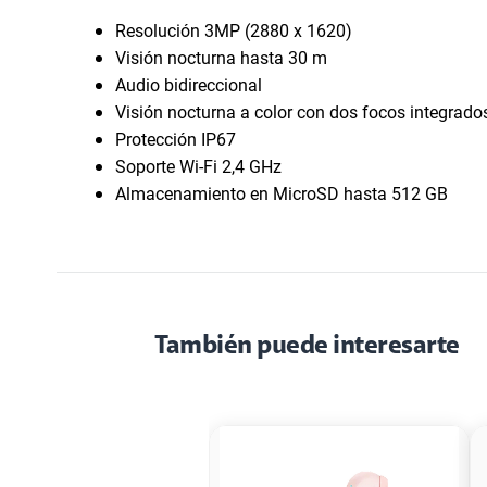
Resolución 3MP (2880 x 1620)
Visión nocturna hasta 30 m
Audio bidireccional
Visión nocturna a color con dos focos integrado
Protección IP67
Soporte Wi-Fi 2,4 GHz
Almacenamiento en MicroSD hasta 512 GB
También puede interesarte