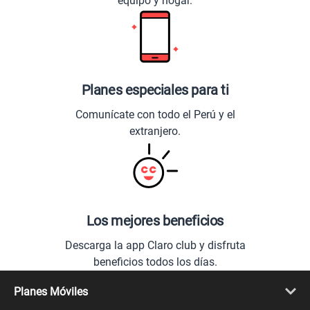
equipo y hogar.
Planes especiales para ti
Comunícate con todo el Perú y el
extranjero.
Los mejores beneficios
Descarga la app Claro club y disfruta
beneficios todos los días.
Planes Móviles