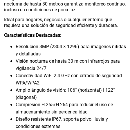
nocturna de hasta 30 metros garantiza monitoreo continuo,
incluso en condiciones de poca luz.
Ideal para hogares, negocios o cualquier entorno que
requiera una solución de seguridad eficiente y duradera.
Características Destacadas:
Resolución 3MP (2304 × 1296) para imágenes nítidas
y detalladas
Visión nocturna de hasta 30 m con infrarrojos para
vigilancia 24/7
Conectividad WiFi 2.4 GHz con cifrado de seguridad
WPA/WPA2
Amplio ángulo de visión: 106° (horizontal) | 122°
(diagonal)
Compresión H.265/H.264 para reducir el uso de
almacenamiento sin perder calidad
Diseño resistente IP67, soporta polvo, lluvia y
condiciones extremas