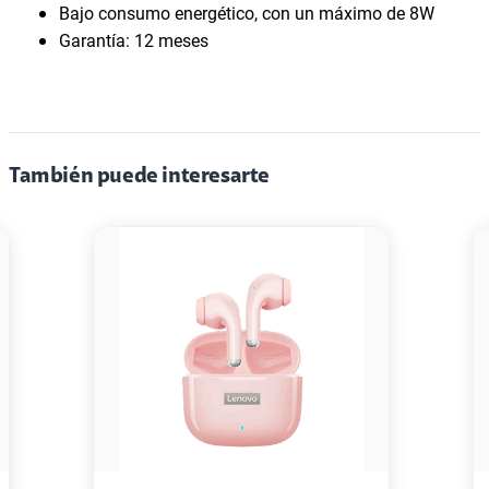
Bajo consumo energético, con un máximo de 8W
Garantía: 12 meses
También puede interesarte