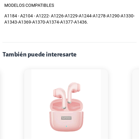
MODELOS COMPATIBLES
A1184 - A2104 - A1222- A1226-A1229-A1244-A1278-A1290-A1330-
A1343-A1369-A1370-A1374-A1377-A1436.
También puede interesarte