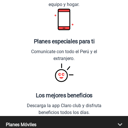
equipo y hogar.
Planes especiales para ti
Comunícate con todo el Perú y el
extranjero.
Los mejores beneficios
Descarga la app Claro club y disfruta
beneficios todos los días.
Planes Móviles