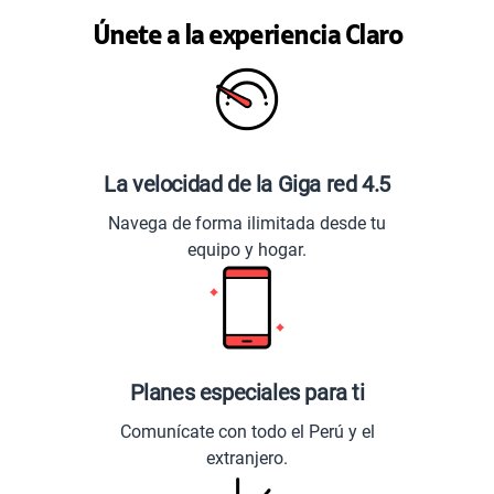
Únete a la experiencia Claro
La velocidad de la Giga red 4.5
Navega de forma ilimitada desde tu
equipo y hogar.
Planes especiales para ti
Comunícate con todo el Perú y el
extranjero.