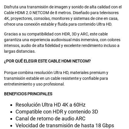
Disfruta una transmisión de imagen y sonido de alta calidad con el
Cable HDMI 2.0 NETCOM de 8 metros. Diseñado para televisores
4K, proyectores, consolas, monitores y sistemas de cine en casa,
ofrece una conexión estable y fluida para contenido Ultra HD.
Gracias a su compatibilidad con HDR, 3D y ARC, este cable
garantiza una experiencia audiovisual más inmersiva, con colores
intensos, audio de alta fidelidad y excelente rendimiento incluso a
largas distancias.
¿POR QUÉ ELEGIR ESTE CABLE HDMI NETCOM?
Porque combina resolución Ultra HD, materiales premium y
transmisión estable en un cable resistente y confiable para
entretenimiento y uso profesional.
BENEFICIOS PRINCIPALES
Resolución Ultra HD 4K a 60Hz
Compatible con HDR y contenido 3D
Canal de retorno de audio ARC
Velocidad de transmisión de hasta 18 Gbps