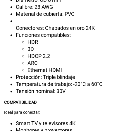
Calibre: 28 AWG
Material de cubierta: PVC
Conectores: Chapados en oro 24K
Funciones compatibles:
HDR
3D
HDCP 2.2
ARC
Ethernet HDMI
Protección: Triple blindaje
Temperatura de trabajo: -20°C a 60°C
Tensión nominal: 30V
COMPATIBILIDAD
Ideal para conectar:
Smart TV y televisores 4K
Monitores y proyectores