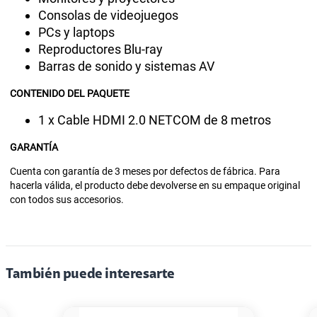
Consolas de videojuegos
PCs y laptops
Reproductores Blu-ray
Barras de sonido y sistemas AV
CONTENIDO DEL PAQUETE
1 x Cable HDMI 2.0 NETCOM de 8 metros
GARANTÍA
Cuenta con garantía de 3 meses por defectos de fábrica. Para
hacerla válida, el producto debe devolverse en su empaque original
con todos sus accesorios.
También puede interesarte