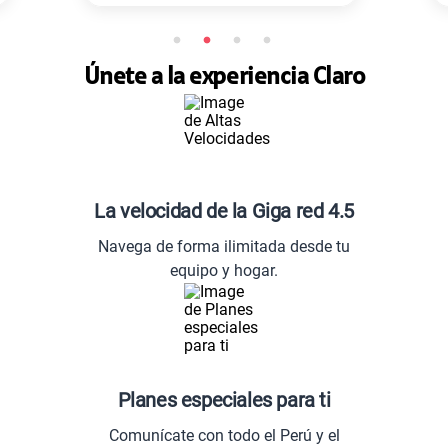
Únete a la experiencia Claro
La velocidad de la Giga red 4.5
Navega de forma ilimitada desde tu
equipo y hogar.
Planes especiales para ti
Comunícate con todo el Perú y el