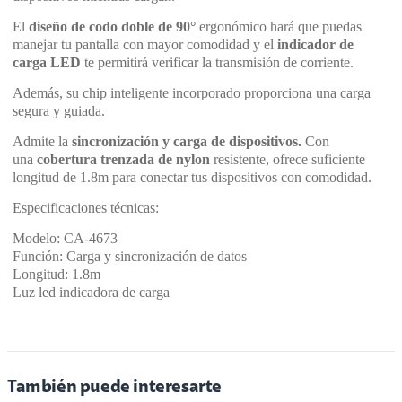
El
diseño de codo doble de 90°
ergonómico hará que puedas
manejar tu pantalla con mayor comodidad y el
indicador de
carga LED
te permitirá verificar la transmisión de corriente.
Además, su chip inteligente incorporado proporciona una carga
segura y guiada.
Admite la
sincronización y carga de dispositivos.
Con
una
cobertura trenzada de nylon
resistente, ofrece suficiente
longitud de 1.8m para conectar tus dispositivos con comodidad.
Especificaciones técnicas:
Modelo: CA-4673
Función: Carga y sincronización de datos
Longitud: 1.8m
Luz led indicadora de carga
También puede interesarte