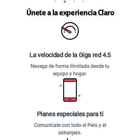
Únete a la experiencia Claro
La velocidad de la Giga red 4.5
Navega de forma ilimitada desde tu
equipo y hogar.
Planes especiales para ti
Comunícate con todo el Perú y el
extranjero.