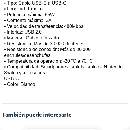
• Tipo: Cable USB-C a USB-C
• Longitud: 1 metro
• Potencia máxima: 65W
• Corriente máxima: 3A
• Velocidad de transferencia: 480Mbps
• Interfaz: USB 2.0
• Material: Cable reforzado
• Resistencia: Más de 30,000 dobleces
• Resistencia de conexión: Más de 30,000
enchufes/desenchufes
• Temperatura de operación: -20 °C a 70 °C
• Compatibilidad: Smartphones, tablets, laptops, Nintendo
Switch y accesorios
USB-C
• Color: Blanco
También puede interesarte