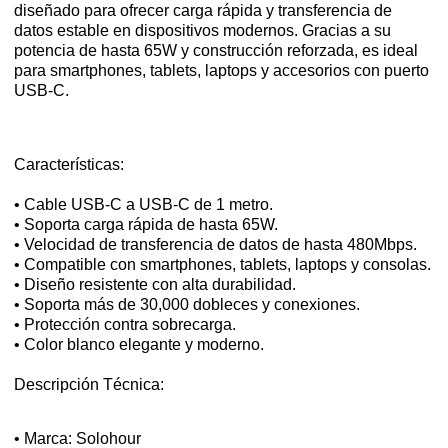
diseñado para ofrecer carga rápida y transferencia de
datos estable en dispositivos modernos. Gracias a su
potencia de hasta 65W y construcción reforzada, es ideal
para smartphones, tablets, laptops y accesorios con puerto
USB-C.
Características:
• Cable USB-C a USB-C de 1 metro.
• Soporta carga rápida de hasta 65W.
• Velocidad de transferencia de datos de hasta 480Mbps.
• Compatible con smartphones, tablets, laptops y consolas.
• Diseño resistente con alta durabilidad.
• Soporta más de 30,000 dobleces y conexiones.
• Protección contra sobrecarga.
• Color blanco elegante y moderno.
Descripción Técnica:
• Marca: Solohour