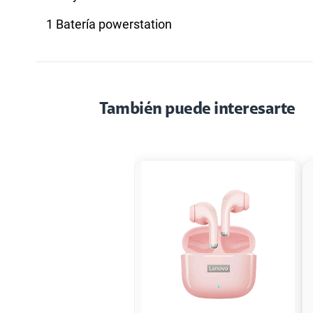
1 Batería powerstation
También puede interesarte