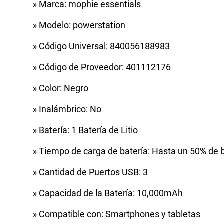
» Marca: mophie essentials
» Modelo: powerstation
» Código Universal: 840056188983
» Código de Proveedor: 401112176
» Color: Negro
» Inalámbrico: No
» Batería: 1 Batería de Litio
» Tiempo de carga de batería: Hasta un 50% de b
» Cantidad de Puertos USB: 3
» Capacidad de la Batería: 10,000mAh
» Compatible con: Smartphones y tabletas