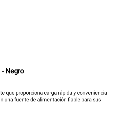
 - Negro
nte que proporciona carga rápida y conveniencia
 una fuente de alimentación fiable para sus