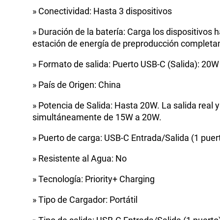
» Conectividad: Hasta 3 dispositivos
» Duración de la batería: Carga los dispositivos
estación de energía de preproducción completa
» Formato de salida: Puerto USB-C (Salida): 20W
» País de Origen: China
» Potencia de Salida: Hasta 20W. La salida real y
simultáneamente de 15W a 20W.
» Puerto de carga: USB-C Entrada/Salida (1 puert
» Resistente al Agua: No
» Tecnología: Priority+ Charging
» Tipo de Cargador: Portátil