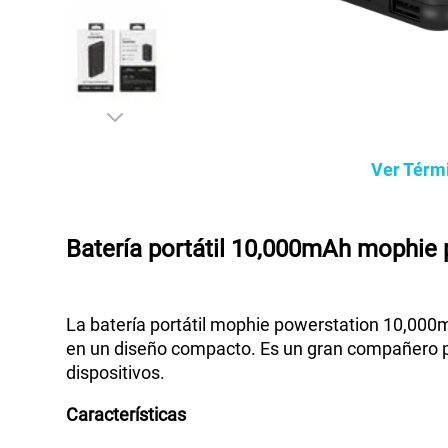
Ver Térm
Batería portátil 10,000mAh mophie
La batería portátil mophie powerstation 10,000m
en un diseño compacto. Es un gran compañero pa
dispositivos.
Características