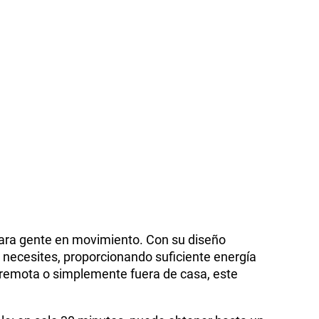
para gente en movimiento. Con su diseño
 necesites, proporcionando suficiente energía
ma remota o simplemente fuera de casa, este