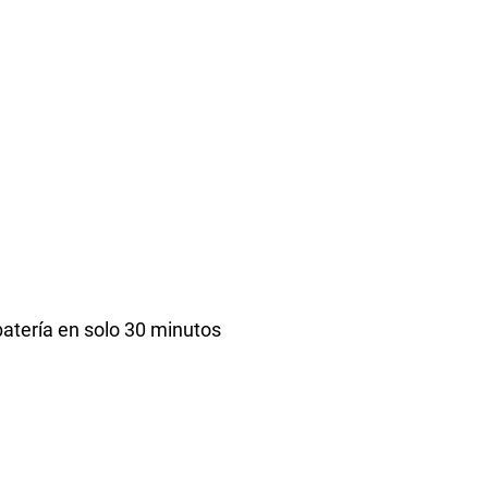
atería en solo 30 minutos