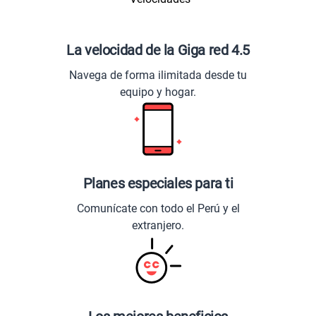
La velocidad de la Giga red 4.5
Navega de forma ilimitada desde tu
equipo y hogar.
Planes especiales para ti
Comunícate con todo el Perú y el
extranjero.