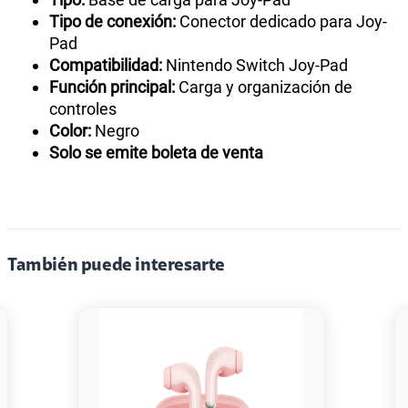
Tipo de conexión:
Conector dedicado para Joy-
Pad
Compatibilidad:
Nintendo Switch Joy-Pad
Función principal:
Carga y organización de
controles
Color:
Negro
Solo se emite boleta de venta
También puede interesarte