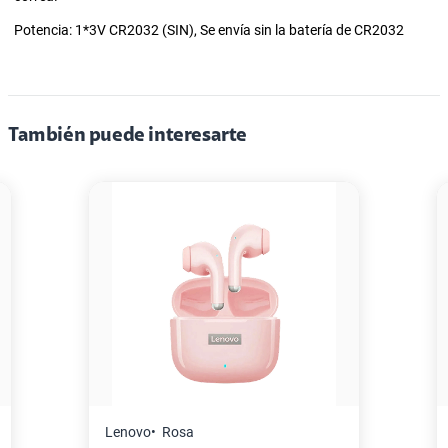
Potencia: 1*3V CR2032 (SIN), Se envía sin la batería de CR2032
También puede interesarte
Master G
Negro