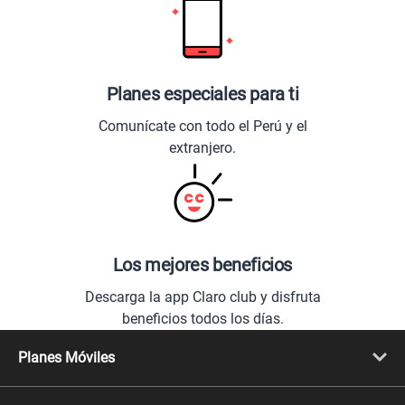
Planes especiales para ti
Comunícate con todo el Perú y el
extranjero.
Los mejores beneficios
Descarga la app Claro club y disfruta
beneficios todos los días.
Planes Móviles
Portabilidad