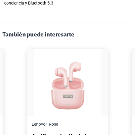
conciencia y Bluetooth 5.3
También puede interesarte
Lenovo
Rosa