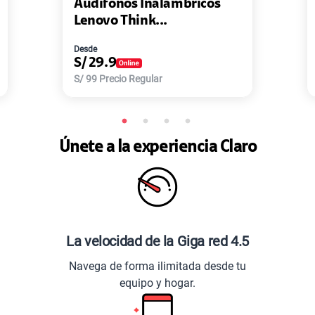
Audífonos Inalámbricos
Lenovo Think...
Desde
S/
29.9
S/
99
Precio Regular
Únete a la experiencia Claro
La velocidad de la Giga red 4.5
Navega de forma ilimitada desde tu
equipo y hogar.