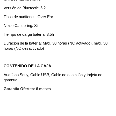
Versión de Bluetooth: 5.2
Tipos de audífonos: Over Ear
Noise Cancelling: Si
Tiempo de carga batería: 3.5h
Duración de la batería: Máx. 30 horas (NC activado), máx. 50
horas (NC desactivado)
CONTENIDO DE LA CAJA
Audífono Sony, Cable USB, Cable de conexión y tarjeta de
garantía
Garantía Ofertec: 6 meses