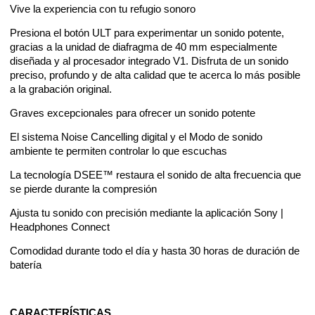
Vive la experiencia con tu refugio sonoro
Presiona el botón ULT para experimentar un sonido potente,
gracias a la unidad de diafragma de 40 mm especialmente
diseñada y al procesador integrado V1. Disfruta de un sonido
preciso, profundo y de alta calidad que te acerca lo más posible
a la grabación original.
Graves excepcionales para ofrecer un sonido potente
El sistema Noise Cancelling digital y el Modo de sonido
ambiente te permiten controlar lo que escuchas
La tecnología DSEE™ restaura el sonido de alta frecuencia que
se pierde durante la compresión
Ajusta tu sonido con precisión mediante la aplicación Sony |
Headphones Connect
Comodidad durante todo el día y hasta 30 horas de duración de
batería
CARACTERÍSTICAS