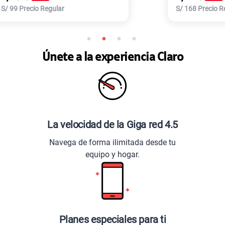
S/
168
Precio Regular
Únete a la experiencia Claro
La velocidad de la Giga red 4.5
Navega de forma ilimitada desde tu
equipo y hogar.
Planes especiales para ti