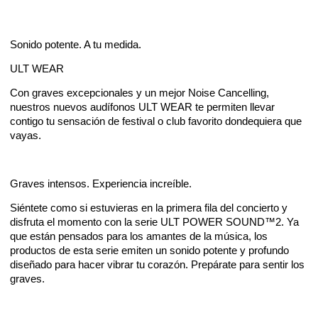
Sonido potente. A tu medida.
ULT WEAR
Con graves excepcionales y un mejor Noise Cancelling,
nuestros nuevos audífonos ULT WEAR te permiten llevar
contigo tu sensación de festival o club favorito dondequiera que
vayas.
Graves intensos. Experiencia increíble.
Siéntete como si estuvieras en la primera fila del concierto y
disfruta el momento con la serie ULT POWER SOUND™2. Ya
que están pensados para los amantes de la música, los
productos de esta serie emiten un sonido potente y profundo
diseñado para hacer vibrar tu corazón. Prepárate para sentir los
graves.