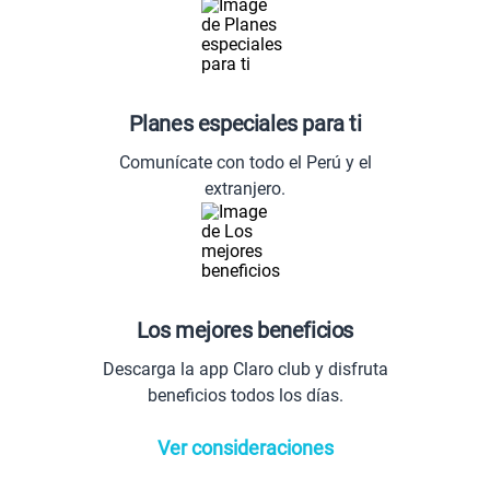
Planes especiales para ti
Comunícate con todo el Perú y el
extranjero.
Los mejores beneficios
Descarga la app Claro club y disfruta
beneficios todos los días.
Ver consideraciones