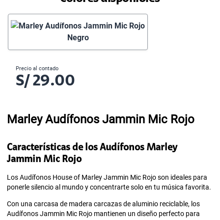
Negro
Precio al contado
S/
29.00
Marley Audífonos Jammin Mic Rojo
Características de los Audífonos Marley
Jammin Mic Rojo
Los Audífonos House of Marley Jammin Mic Rojo son ideales para
ponerle silencio al mundo y concentrarte solo en tu música favorita.
Con una carcasa de madera carcazas de aluminio reciclable, los
Audífonos Jammin Mic Rojo mantienen un diseño perfecto para