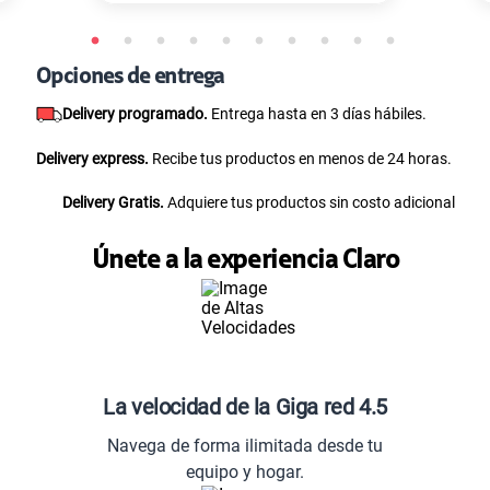
Opciones de entrega
Delivery programado.
Entrega hasta en 3 días hábiles.
Delivery express.
Recibe tus productos en menos de 24 horas.
Delivery Gratis.
Adquiere tus productos sin costo adicional
Únete a la experiencia Claro
La velocidad de la Giga red 4.5
Navega de forma ilimitada desde tu
equipo y hogar.