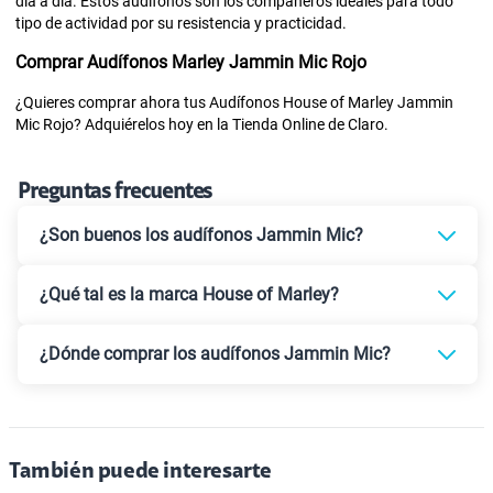
día a día. Estos audífonos son los compañeros ideales para todo
tipo de actividad por su resistencia y practicidad.
Comprar Audífonos Marley Jammin Mic Rojo
¿Quieres comprar ahora tus Audífonos House of Marley Jammin
Mic Rojo? Adquiérelos hoy en la Tienda Online de Claro.
Preguntas frecuentes
¿Son buenos los audífonos Jammin Mic?
¿Qué tal es la marca House of Marley?
¿Dónde comprar los audífonos Jammin Mic?
También puede interesarte