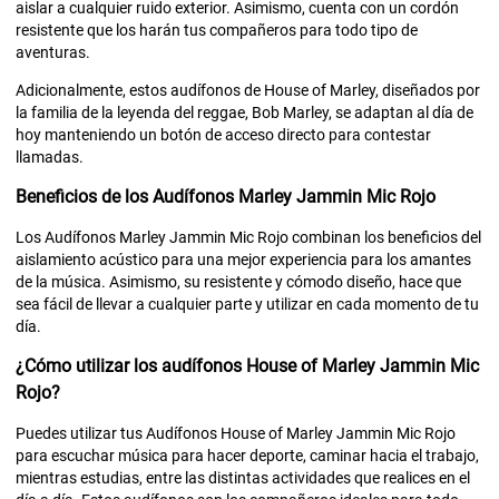
aislar a cualquier ruido exterior. Asimismo, cuenta con un cordón
resistente que los harán tus compañeros para todo tipo de
aventuras.
Adicionalmente, estos audífonos de House of Marley, diseñados por
la familia de la leyenda del reggae, Bob Marley, se adaptan al día de
hoy manteniendo un botón de acceso directo para contestar
llamadas.
Beneficios de los Audífonos Marley Jammin Mic Rojo
Los Audífonos Marley Jammin Mic Rojo combinan los beneficios del
aislamiento acústico para una mejor experiencia para los amantes
de la música. Asimismo, su resistente y cómodo diseño, hace que
sea fácil de llevar a cualquier parte y utilizar en cada momento de tu
día.
¿Cómo utilizar los audífonos House of Marley Jammin Mic
Rojo?
Puedes utilizar tus Audífonos House of Marley Jammin Mic Rojo
para escuchar música para hacer deporte, caminar hacia el trabajo,
mientras estudias, entre las distintas actividades que realices en el