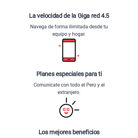
La velocidad de la Giga red 4.5
Navega de forma ilimitada desde tu
equipo y hogar.
Planes especiales para ti
Comunícate con todo el Perú y el
extranjero.
Los mejores beneficios