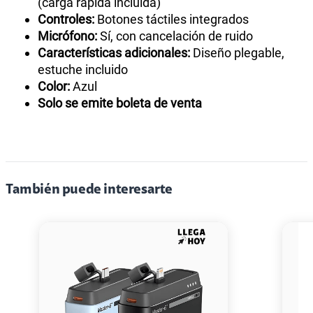
(carga rápida incluida)
Controles:
Botones táctiles integrados
Micrófono:
Sí, con cancelación de ruido
Características adicionales:
Diseño plegable,
estuche incluido
Color:
Azul
Solo se emite boleta de venta
También puede interesarte