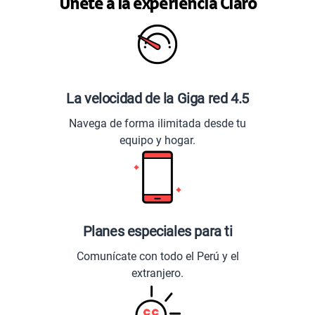
Únete a la experiencia Claro
La velocidad de la Giga red 4.5
Navega de forma ilimitada desde tu
equipo y hogar.
Planes especiales para ti
Comunícate con todo el Perú y el
extranjero.