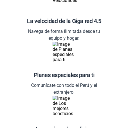
La velocidad de la Giga red 4.5
Navega de forma ilimitada desde tu
equipo y hogar.
Planes especiales para ti
Comunícate con todo el Perú y el
extranjero.