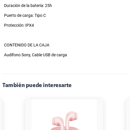
Duración de la batería: 25h
Puerto de carga: Tipo C
Protección: IPX4
CONTENIDO DE LA CAJA
Audífono Sony, Cable USB de carga
También puede interesarte