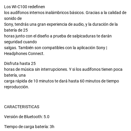
Los WI-C100 redefinen
los audífonos internos inalámbricos básicos. Gracias a la calidad de
sonido de
Sony, tendrás una gran experiencia de audio, y la duración de la
batería de 25
horas junto con el diseño a prueba de salpicaduras te darán
seguridad cuando
salgas. También son compatibles con la aplicación Sony |
Headphones Connect.
Disfruta hasta 25
horas de música sin interrupciones. Y si los audífonos tienen poca
batería, una
carga rápida de 10 minutos te dará hasta 60 minutos de tiempo
reproducción.
CARACTERISTICAS
Versión de Bluetooth: 5.0
Tiempo de carga batería: 3h