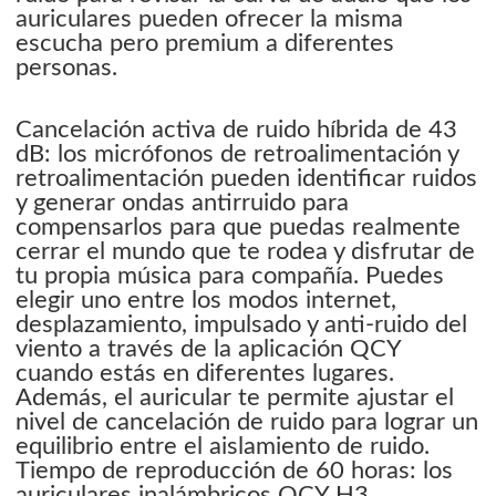
auriculares pueden ofrecer la misma
escucha pero premium a diferentes
personas.
Cancelación activa de ruido híbrida de 43
dB: los micrófonos de retroalimentación y
retroalimentación pueden identificar ruidos
y generar ondas antirruido para
compensarlos para que puedas realmente
cerrar el mundo que te rodea y disfrutar de
tu propia música para compañía. Puedes
elegir uno entre los modos internet,
desplazamiento, impulsado y anti-ruido del
viento a través de la aplicación QCY
cuando estás en diferentes lugares.
Además, el auricular te permite ajustar el
nivel de cancelación de ruido para lograr un
equilibrio entre el aislamiento de ruido.
Tiempo de reproducción de 60 horas: los
auriculares inalámbricos QCY H3