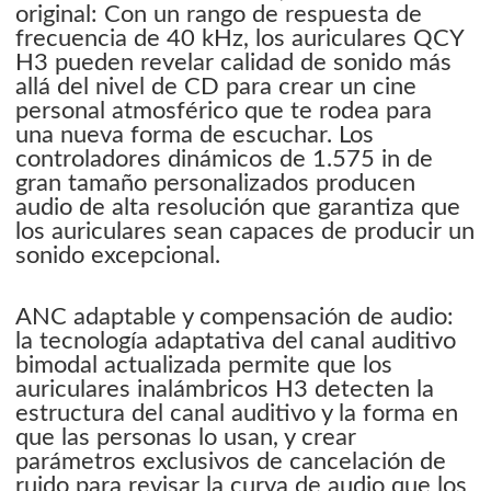
original: Con un rango de respuesta de
frecuencia de 40 kHz, los auriculares QCY
H3 pueden revelar calidad de sonido más
allá del nivel de CD para crear un cine
personal atmosférico que te rodea para
una nueva forma de escuchar. Los
controladores dinámicos de 1.575 in de
gran tamaño personalizados producen
audio de alta resolución que garantiza que
los auriculares sean capaces de producir un
sonido excepcional.
ANC adaptable y compensación de audio:
la tecnología adaptativa del canal auditivo
bimodal actualizada permite que los
auriculares inalámbricos H3 detecten la
estructura del canal auditivo y la forma en
que las personas lo usan, y crear
parámetros exclusivos de cancelación de
ruido para revisar la curva de audio que los