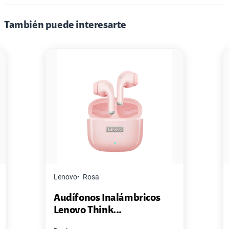
También puede interesarte
Lenovo
Rosa
Audífonos Inalámbricos
Lenovo Think...