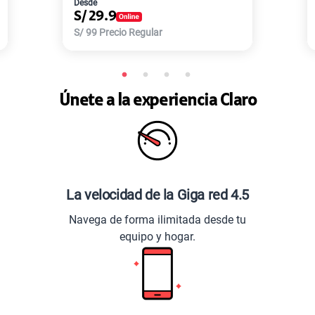
Desde
S/
29.9
S/
99
Precio Regular
Únete a la experiencia Claro
La velocidad de la Giga red 4.5
Navega de forma ilimitada desde tu
equipo y hogar.