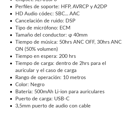
Perfiles de soporte: HFP, AVRCP y A2DP
HD Audio códec: SBC... AAC
Cancelación de ruido: DSP
Tipo de micrófono: ECM
Tamaño del conductor: φ 40mm
Tiempo de música: 50hrs ANC OFF, 30hrs ANC
ON (50% volumen)
Tiempo en espera: 200 hrs
Tiempo de carga: dentro de 2hrs para el
auricular y el caso de carga
Rango de operación: 10 metros
Color: Negro
Batería: 500mAh Li-ion para auriculares
Puerto de carga: USB-C
3,5mm puerto de audio con cable