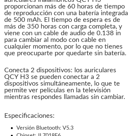
proporcionan más de 60 horas de tiempo
de reproducción con una batería integrada
de 500 mAh. El tiempo de espera es de
más de 350 horas con carga completa, y
viene con un cable de audio de 0.138 in
para cambiar al modo con cable en
cualquier momento, por lo que no tienes
que preocuparte por quedarte sin batería.
Conecta 2 dispositivos: los auriculares
QCY H3 se pueden conectar a 2
dispositivos simultáneamente, lo que te
permite ver películas en la televisión
mientras respondes llamadas sin cambiar.
Especificaciones:
Versión Bluetooth: V5.3
Chipset: JL7018F6