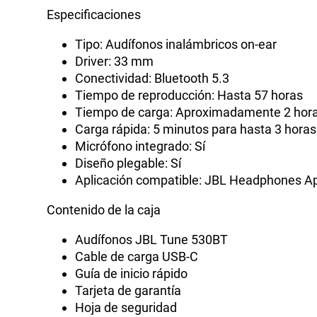
Especificaciones
Tipo: Audífonos inalámbricos on-ear
Driver: 33 mm
Conectividad: Bluetooth 5.3
Tiempo de reproducción: Hasta 57 horas
Tiempo de carga: Aproximadamente 2 hor
Carga rápida: 5 minutos para hasta 3 hora
Micrófono integrado: Sí
Diseño plegable: Sí
Aplicación compatible: JBL Headphones A
Contenido de la caja
Audífonos JBL Tune 530BT
Cable de carga USB-C
Guía de inicio rápido
Tarjeta de garantía
Hoja de seguridad