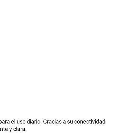
ra el uso diario. Gracias a su conectividad
nte y clara.