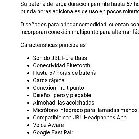
Su batería de larga duración permite hasta 57 h
brinda horas adicionales de uso en pocos minut
Diseñados para brindar comodidad, cuentan con e
incorporan conexión multipunto para alternar fá
Características principales
Sonido JBL Pure Bass
Conectividad Bluetooth
Hasta 57 horas de batería
Carga rápida
Conexión multipunto
Diseño ligero y plegable
Almohadillas acolchadas
Micrófono integrado para llamadas manos 
Compatible con JBL Headphones App
Voice Aware
Google Fast Pair