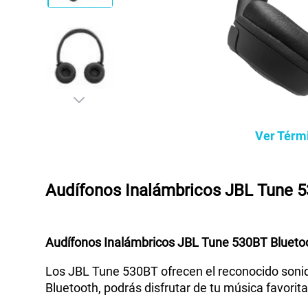
Ver Térm
Audífonos Inalámbricos JBL Tune 5
Audífonos Inalámbricos JBL Tune 530BT Blueto
Los JBL Tune 530BT ofrecen el reconocido sonido
Bluetooth, podrás disfrutar de tu música favorit