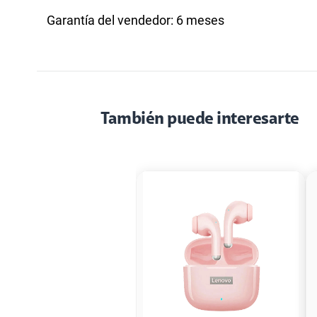
Garantía del vendedor: 6 meses
También puede interesarte