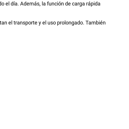
o el día. Además, la función de carga rápida
tan el transporte y el uso prolongado. También