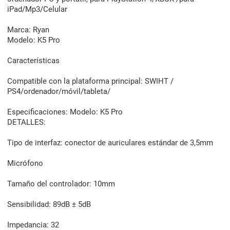
iPad/Mp3/Celular
Marca: Ryan
Modelo: K5 Pro
Características
Compatible con la plataforma principal: SWIHT /
PS4/ordenador/móvil/tableta/
Especificaciones: Modelo: K5 Pro
DETALLES:
Tipo de interfaz: conector de auriculares estándar de 3,5mm
Micrófono
Tamaño del controlador: 10mm
Sensibilidad: 89dB ± 5dB
Impedancia: 32