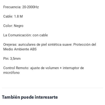
Frecuencia: 20-2000Hz
Cable: 1.8 M
Color: Negro
La Comunicación: con cable
Orejeras: auriculares de piel sintética suave: Protección del
Medio Ambiente ABS
Pin: 3,5mm
Control Remoto: ajuste de volumen + interruptor de
micrófono
También puede interesarte