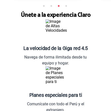
Únete a la experiencia Claro
La velocidad de la Giga red 4.5
Navega de forma ilimitada desde tu
equipo y hogar.
Planes especiales para ti
Comunícate con todo el Perú y el
extranjero.